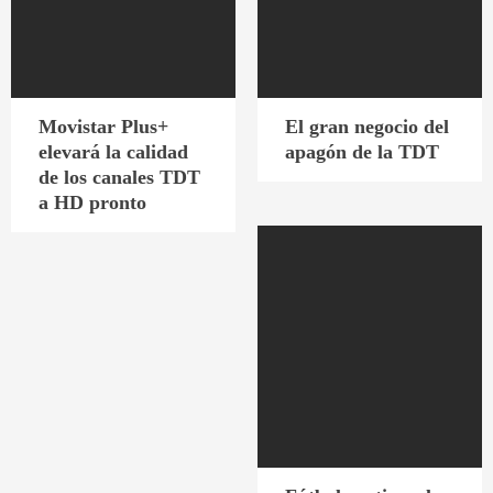
Movistar Plus+
El gran negocio del
elevará la calidad
apagón de la TDT
de los canales TDT
a HD pronto