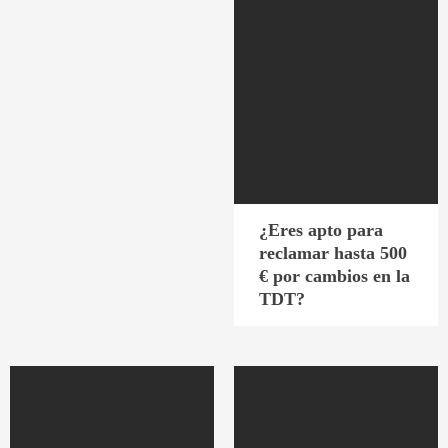
¿Eres apto para
reclamar hasta 500
€ por cambios en la
TDT?