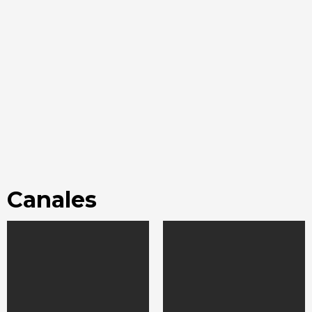
Canales