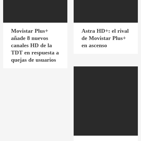
Movistar Plus+
Astra HD+: el rival
añade 8 nuevos
de Movistar Plus+
canales HD de la
en ascenso
TDT en respuesta a
quejas de usuarios