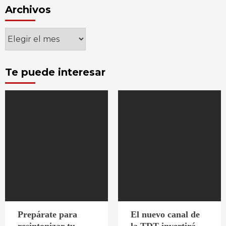
Archivos
Archivos
Te puede interesar
Prepárate para
El nuevo canal de