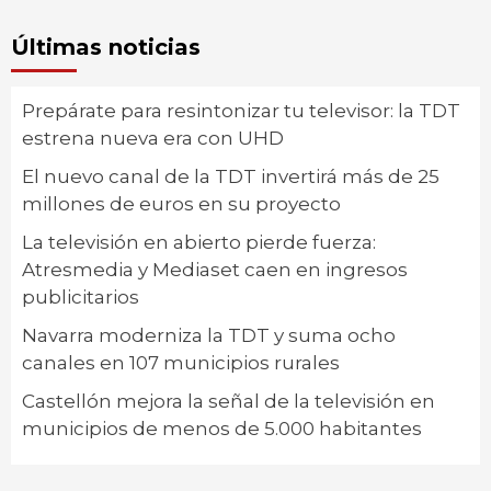
Últimas noticias
Prepárate para resintonizar tu televisor: la TDT
estrena nueva era con UHD
El nuevo canal de la TDT invertirá más de 25
millones de euros en su proyecto
La televisión en abierto pierde fuerza:
Atresmedia y Mediaset caen en ingresos
publicitarios
Navarra moderniza la TDT y suma ocho
canales en 107 municipios rurales
Castellón mejora la señal de la televisión en
municipios de menos de 5.000 habitantes