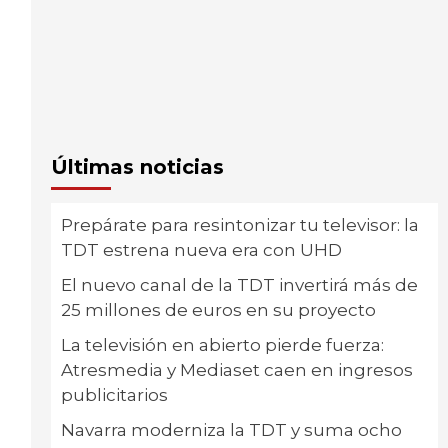
Últimas noticias
Prepárate para resintonizar tu televisor: la
TDT estrena nueva era con UHD
El nuevo canal de la TDT invertirá más de
25 millones de euros en su proyecto
La televisión en abierto pierde fuerza:
Atresmedia y Mediaset caen en ingresos
publicitarios
Navarra moderniza la TDT y suma ocho