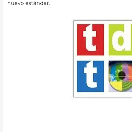
nuevo estándar.