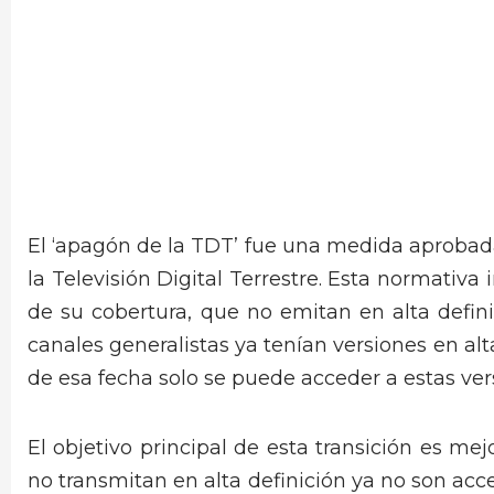
El ‘apagón de la TDT’ fue una medida aprobad
la Televisión Digital Terrestre. Esta normativ
de su cobertura, que no emitan en alta defini
canales generalistas ya tenían versiones en alta
de esa fecha solo se puede acceder a estas ver
El objetivo principal de esta transición es mej
no transmitan en alta definición ya no son acce