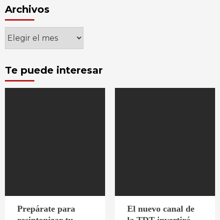
Archivos
Archivos
Te puede interesar
Prepárate para
El nuevo canal de