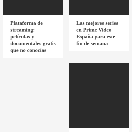
Plataforma de
Las mejores series
streaming:
en Prime Video
películas y
España para este
documentales gratis
fin de semana
que no conocías