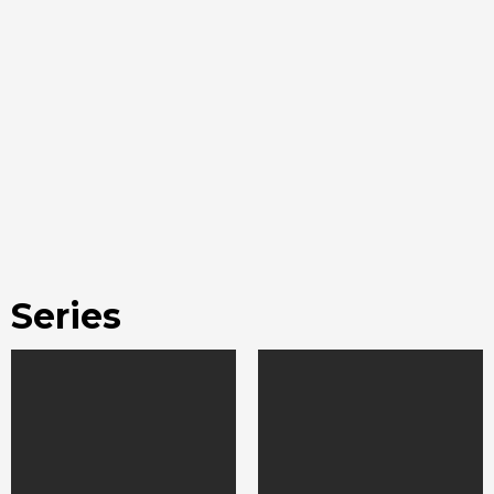
Series