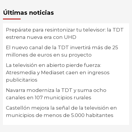
Últimas noticias
Prepárate para resintonizar tu televisor: la TDT
estrena nueva era con UHD
El nuevo canal de la TDT invertirá más de 25
millones de euros en su proyecto
La televisión en abierto pierde fuerza:
Atresmedia y Mediaset caen en ingresos
publicitarios
Navarra moderniza la TDT y suma ocho
canales en 107 municipios rurales
Castellón mejora la señal de la televisión en
municipios de menos de 5.000 habitantes