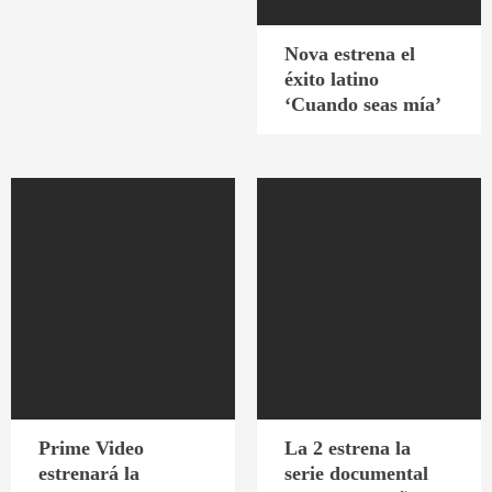
Nova estrena el
éxito latino
‘Cuando seas mía’
Prime Video
La 2 estrena la
estrenará la
serie documental