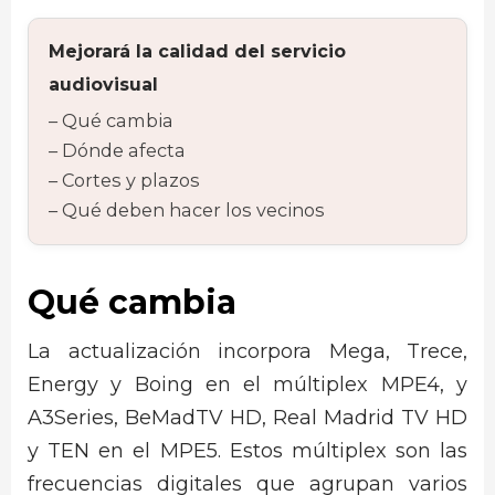
Mejorará la calidad del servicio
audiovisual
Qué cambia
Dónde afecta
Cortes y plazos
Qué deben hacer los vecinos
Qué cambia
La actualización incorpora Mega, Trece,
Energy y Boing en el múltiplex MPE4, y
A3Series, BeMadTV HD, Real Madrid TV HD
y TEN en el MPE5. Estos múltiplex son las
frecuencias digitales que agrupan varios