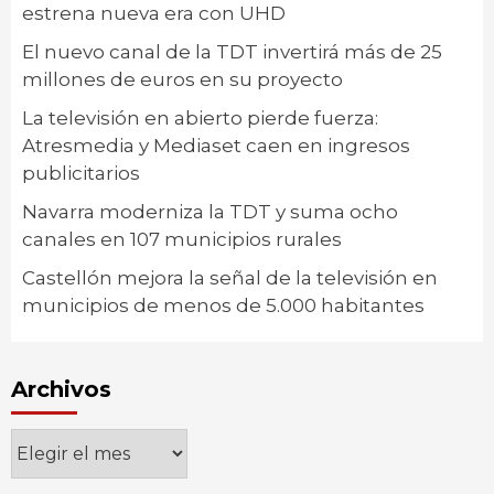
estrena nueva era con UHD
El nuevo canal de la TDT invertirá más de 25
millones de euros en su proyecto
La televisión en abierto pierde fuerza:
Atresmedia y Mediaset caen en ingresos
publicitarios
Navarra moderniza la TDT y suma ocho
canales en 107 municipios rurales
Castellón mejora la señal de la televisión en
municipios de menos de 5.000 habitantes
Archivos
Archivos