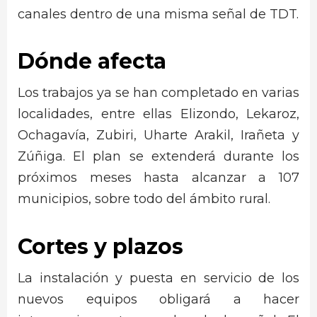
canales dentro de una misma señal de TDT.
Dónde afecta
Los trabajos ya se han completado en varias
localidades, entre ellas Elizondo, Lekaroz,
Ochagavía, Zubiri, Uharte Arakil, Irañeta y
Zúñiga. El plan se extenderá durante los
próximos meses hasta alcanzar a 107
municipios, sobre todo del ámbito rural.
Cortes y plazos
La instalación y puesta en servicio de los
nuevos equipos obligará a hacer