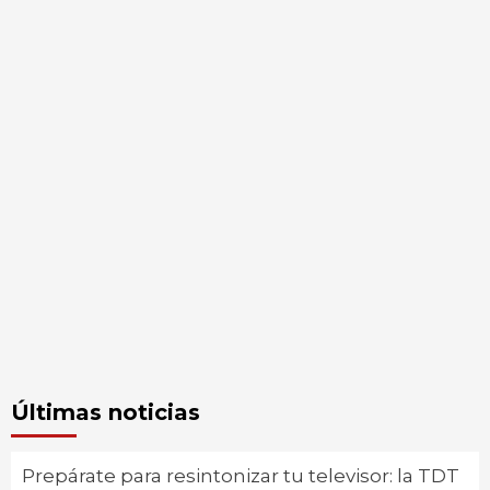
Últimas noticias
Prepárate para resintonizar tu televisor: la TDT