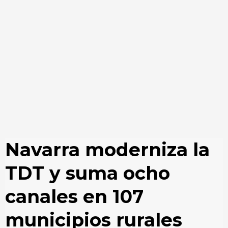
Navarra moderniza la
TDT y suma ocho
canales en 107
municipios rurales