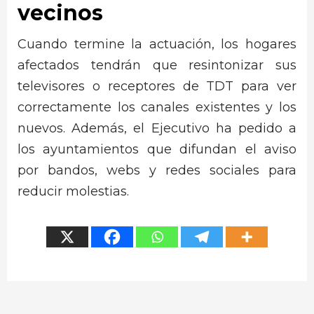
vecinos
Cuando termine la actuación, los hogares
afectados tendrán que resintonizar sus
televisores o receptores de TDT para ver
correctamente los canales existentes y los
nuevos. Además, el Ejecutivo ha pedido a
los ayuntamientos que difundan el aviso
por bandos, webs y redes sociales para
reducir molestias.