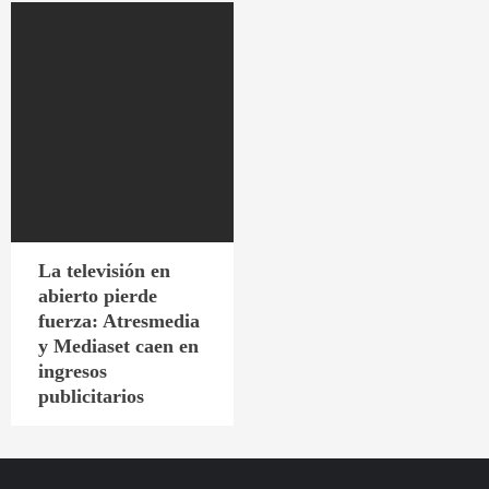
La televisión en
abierto pierde
fuerza: Atresmedia
y Mediaset caen en
ingresos
publicitarios