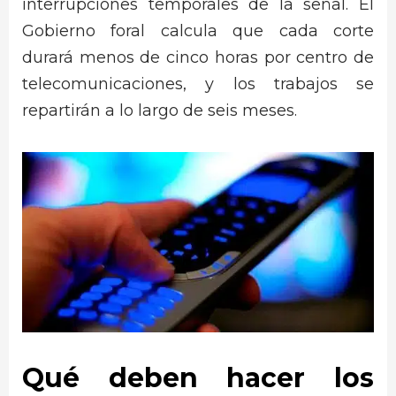
interrupciones temporales de la señal. El
Gobierno foral calcula que cada corte
durará menos de cinco horas por centro de
telecomunicaciones, y los trabajos se
repartirán a lo largo de seis meses.
Qué deben hacer los