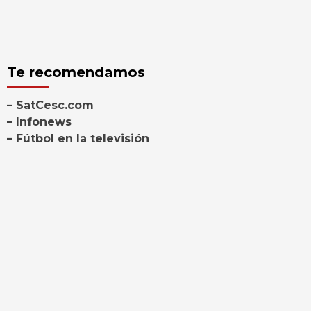
Te recomendamos
– SatCesc.com
– Infonews
– Fútbol en la televisión