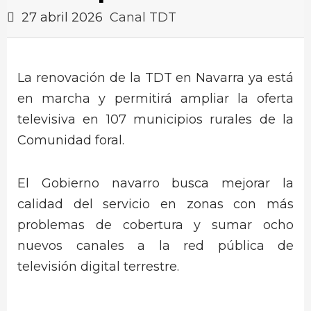
27 abril 2026
Canal TDT
La renovación de la TDT en Navarra ya está
en marcha y permitirá ampliar la oferta
televisiva en 107 municipios rurales de la
Comunidad foral.
El Gobierno navarro busca mejorar la
calidad del servicio en zonas con más
problemas de cobertura y sumar ocho
nuevos canales a la red pública de
televisión digital terrestre.