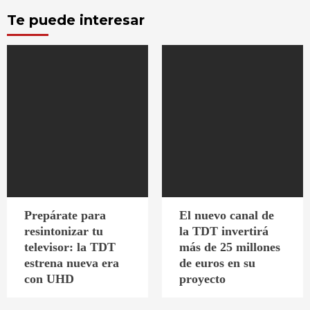
Te puede interesar
Prepárate para
El nuevo canal de
resintonizar tu
la TDT invertirá
televisor: la TDT
más de 25 millones
estrena nueva era
de euros en su
con UHD
proyecto