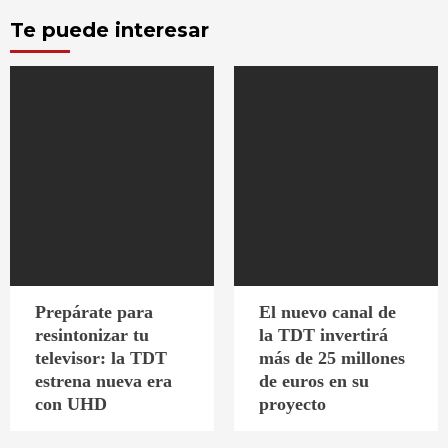
Te puede interesar
Prepárate para
El nuevo canal de
resintonizar tu
la TDT invertirá
televisor: la TDT
más de 25 millones
estrena nueva era
de euros en su
con UHD
proyecto