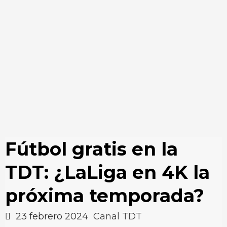
Fútbol gratis en la
TDT: ¿LaLiga en 4K la
próxima temporada?
23 febrero 2024
Canal TDT