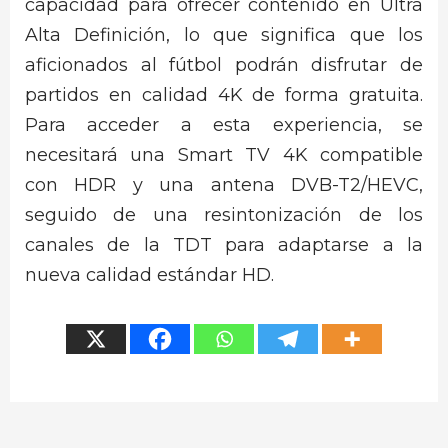
capacidad para ofrecer contenido en Ultra
Alta Definición, lo que significa que los
aficionados al fútbol podrán disfrutar de
partidos en calidad 4K de forma gratuita.
Para acceder a esta experiencia, se
necesitará una Smart TV 4K compatible
con HDR y una antena DVB-T2/HEVC,
seguido de una resintonización de los
canales de la TDT para adaptarse a la
nueva calidad estándar HD.