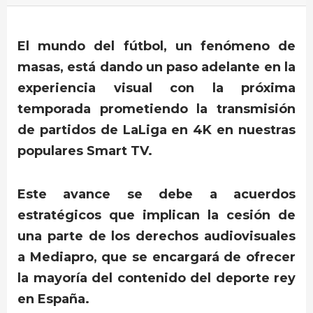
El mundo del fútbol, un fenómeno de
masas, está dando un paso adelante en la
experiencia visual con la próxima
temporada prometiendo la transmisión
de partidos de LaLiga en 4K en nuestras
populares Smart TV.
Este avance se debe a acuerdos
estratégicos que implican la cesión de
una parte de los derechos audiovisuales
a Mediapro, que se encargará de ofrecer
la mayoría del contenido del deporte rey
en España.