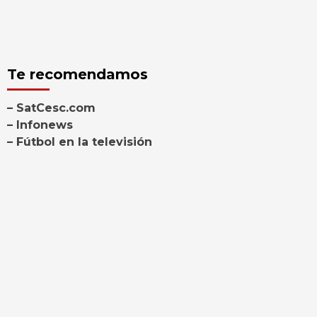
Te recomendamos
– SatCesc.com
– Infonews
– Fútbol en la televisión