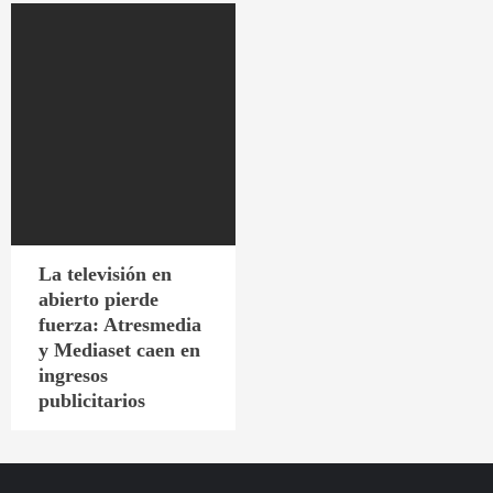
La televisión en
abierto pierde
fuerza: Atresmedia
y Mediaset caen en
ingresos
publicitarios