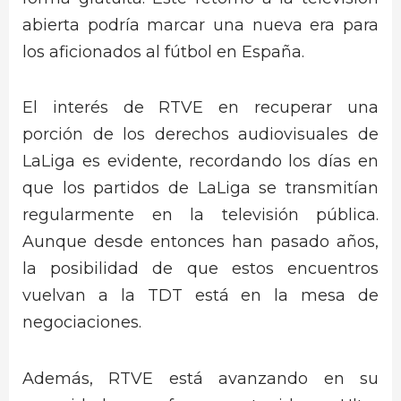
abierta podría marcar una nueva era para
los aficionados al fútbol en España.
El interés de RTVE en recuperar una
porción de los derechos audiovisuales de
LaLiga es evidente, recordando los días en
que los partidos de LaLiga se transmitían
regularmente en la televisión pública.
Aunque desde entonces han pasado años,
la posibilidad de que estos encuentros
vuelvan a la TDT está en la mesa de
negociaciones.
Además, RTVE está avanzando en su