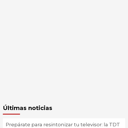
Últimas noticias
Prepárate para resintonizar tu televisor: la TDT