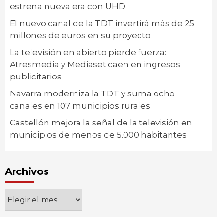
estrena nueva era con UHD
El nuevo canal de la TDT invertirá más de 25
millones de euros en su proyecto
La televisión en abierto pierde fuerza:
Atresmedia y Mediaset caen en ingresos
publicitarios
Navarra moderniza la TDT y suma ocho
canales en 107 municipios rurales
Castellón mejora la señal de la televisión en
municipios de menos de 5.000 habitantes
Archivos
Archivos