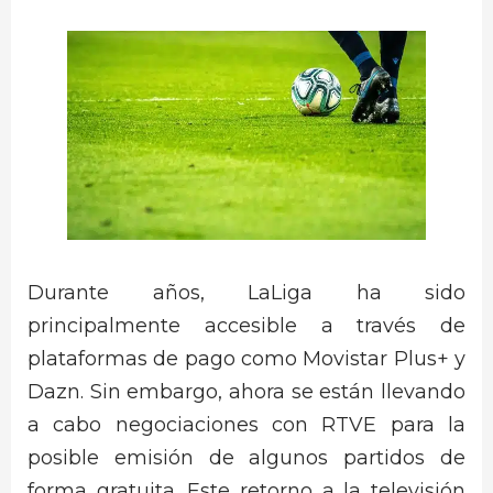
Durante años, LaLiga ha sido
principalmente accesible a través de
plataformas de pago como Movistar Plus+ y
Dazn. Sin embargo, ahora se están llevando
a cabo negociaciones con RTVE para la
posible emisión de algunos partidos de
forma gratuita. Este retorno a la televisión