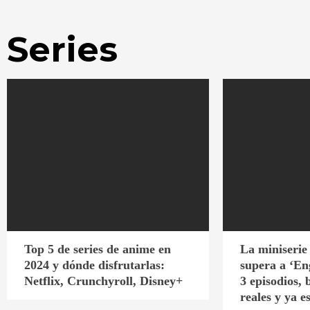
Series
Top 5 de series de anime en
La miniserie
2024 y dónde disfrutarlas:
supera a ‘En
Netflix, Crunchyroll, Disney+
3 episodios,
reales y ya e