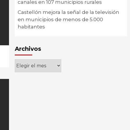
canales en 107 municipios rurales
Castellón mejora la señal de la televisión
en municipios de menos de 5.000
habitantes
Archivos
Archivos