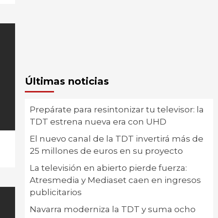
Últimas noticias
Prepárate para resintonizar tu televisor: la
TDT estrena nueva era con UHD
El nuevo canal de la TDT invertirá más de
25 millones de euros en su proyecto
La televisión en abierto pierde fuerza:
Atresmedia y Mediaset caen en ingresos
publicitarios
Navarra moderniza la TDT y suma ocho