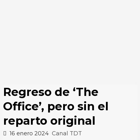
Regreso de ‘The
Office’, pero sin el
reparto original
16 enero 2024
Canal TDT