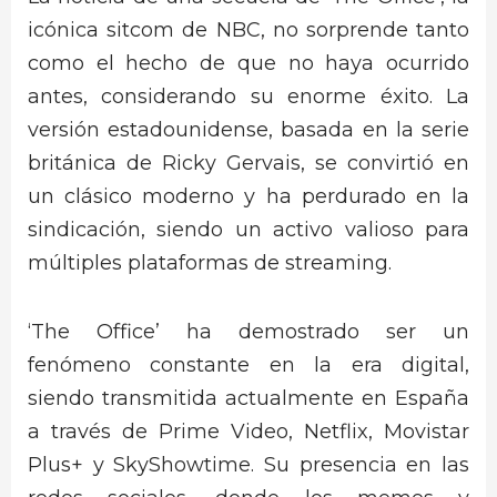
icónica sitcom de NBC, no sorprende tanto
como el hecho de que no haya ocurrido
antes, considerando su enorme éxito. La
versión estadounidense, basada en la serie
británica de Ricky Gervais, se convirtió en
un clásico moderno y ha perdurado en la
sindicación, siendo un activo valioso para
múltiples plataformas de streaming.
‘The Office’ ha demostrado ser un
fenómeno constante en la era digital,
siendo transmitida actualmente en España
a través de Prime Video, Netflix, Movistar
Plus+ y SkyShowtime. Su presencia en las