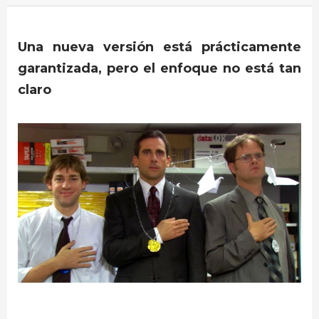
Una nueva versión está prácticamente
garantizada, pero el enfoque no está tan
claro