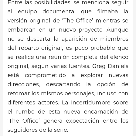
Entre las posibilidades, se menciona seguir
al equipo documental que filmaba la
versión original de ‘The Office’ mientras se
embarcan en un nuevo proyecto. Aunque
no se descarta la aparición de miembros
del reparto original, es poco probable que
se realice una reunión completa del elenco
original, según varias fuentes. Greg Daniels
está comprometido a explorar nuevas
direcciones, descartando la opción de
retomar los mismos personajes, incluso con
diferentes actores. La incertidumbre sobre
el rumbo de esta nueva encarnación de
‘The Office’ genera expectación entre los
seguidores de la serie.