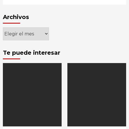
Archivos
Archivos
Te puede interesar