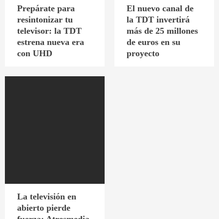
Prepárate para
El nuevo canal de
resintonizar tu
la TDT invertirá
televisor: la TDT
más de 25 millones
estrena nueva era
de euros en su
con UHD
proyecto
La televisión en
abierto pierde