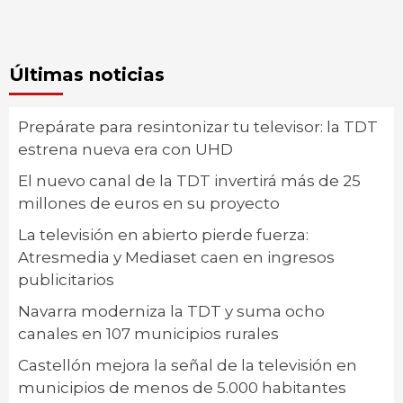
Últimas noticias
Prepárate para resintonizar tu televisor: la TDT
estrena nueva era con UHD
El nuevo canal de la TDT invertirá más de 25
millones de euros en su proyecto
La televisión en abierto pierde fuerza:
Atresmedia y Mediaset caen en ingresos
publicitarios
Navarra moderniza la TDT y suma ocho
canales en 107 municipios rurales
Castellón mejora la señal de la televisión en
municipios de menos de 5.000 habitantes