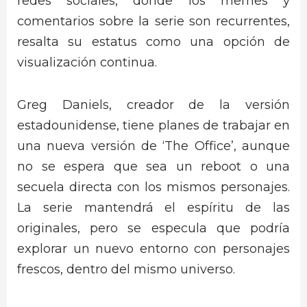
redes sociales, donde los memes y
comentarios sobre la serie son recurrentes,
resalta su estatus como una opción de
visualización continua.
Greg Daniels, creador de la versión
estadounidense, tiene planes de trabajar en
una nueva versión de ‘The Office’, aunque
no se espera que sea un reboot o una
secuela directa con los mismos personajes.
La serie mantendrá el espíritu de las
originales, pero se especula que podría
explorar un nuevo entorno con personajes
frescos, dentro del mismo universo.