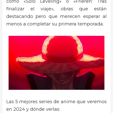
como «Solo Leveling» o «Frieren: Tras
finalizar el viaje», obras que están
destacando pero que merecen esperar al
menos a completar su primera temporada.
Las 5 mejores series de anime que veremos
en 2024 y dónde verlas: