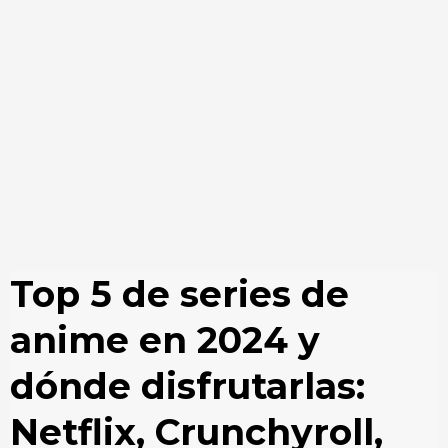
Top 5 de series de
anime en 2024 y
dónde disfrutarlas:
Netflix, Crunchyroll,