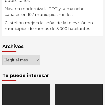
publicitarios
Navarra moderniza la TDT y suma ocho
canales en 107 municipios rurales
Castellón mejora la señal de la televisión en
municipios de menos de 5.000 habitantes
Archivos
Archivos
Te puede interesar