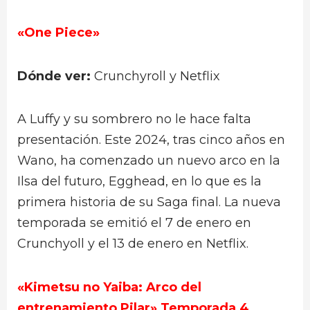
«One Piece»
Dónde ver:
Crunchyroll y Netflix
A Luffy y su sombrero no le hace falta
presentación. Este 2024, tras cinco años en
Wano, ha comenzado un nuevo arco en la
Ilsa del futuro, Egghead, en lo que es la
primera historia de su Saga final. La nueva
temporada se emitió el 7 de enero en
Crunchyoll y el 13 de enero en Netflix.
«Kimetsu no Yaiba: Arco del
entrenamiento Pilar» Temporada 4