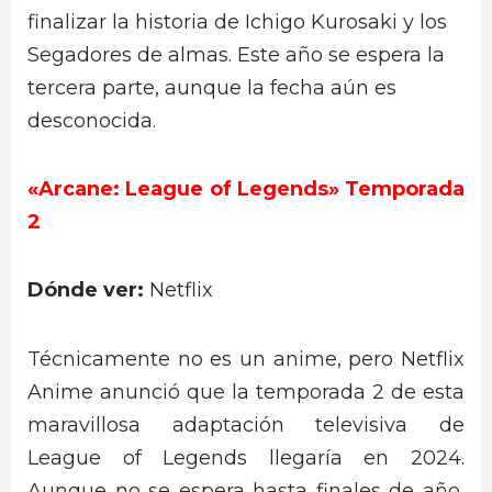
finalizar la historia de Ichigo Kurosaki y los
Segadores de almas. Este año se espera la
tercera parte, aunque la fecha aún es
desconocida.
«Arcane: League of Legends» Temporada
2
Dónde ver:
Netflix
Técnicamente no es un anime, pero Netflix
Anime anunció que la temporada 2 de esta
maravillosa adaptación televisiva de
League of Legends llegaría en 2024.
Aunque no se espera hasta finales de año,