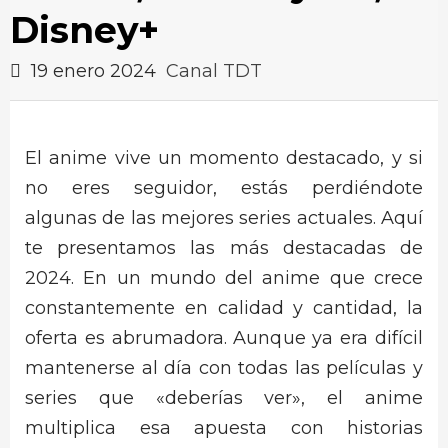
Disney+
19 enero 2024
Canal TDT
El anime vive un momento destacado, y si
no eres seguidor, estás perdiéndote
algunas de las mejores series actuales. Aquí
te presentamos las más destacadas de
2024. En un mundo del anime que crece
constantemente en calidad y cantidad, la
oferta es abrumadora. Aunque ya era difícil
mantenerse al día con todas las películas y
series que «deberías ver», el anime
multiplica esa apuesta con historias