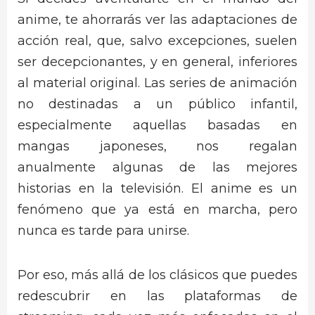
anime, te ahorrarás ver las adaptaciones de
acción real, que, salvo excepciones, suelen
ser decepcionantes, y en general, inferiores
al material original. Las series de animación
no destinadas a un público infantil,
especialmente aquellas basadas en
mangas japoneses, nos regalan
anualmente algunas de las mejores
historias en la televisión. El anime es un
fenómeno que ya está en marcha, pero
nunca es tarde para unirse.
Por eso, más allá de los clásicos que puedes
redescubrir en las plataformas de