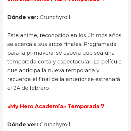
Dónde ver:
Crunchyroll
Este anime, reconocido en los últimos años,
se acerca a sus arcos finales. Programada
para la primavera, se espera que sea una
temporada corta y espectacular. La película
que anticipa la nueva temporada y
recuerda el final de la anterior se estrenará
el 24 de febrero.
«My Hero Academia» Temporada 7
Dónde ver:
Crunchyroll