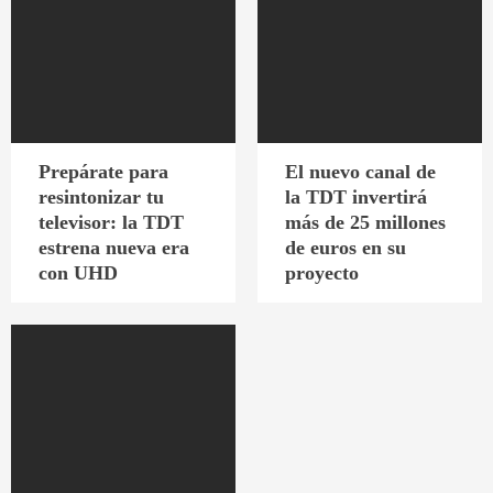
Prepárate para
El nuevo canal de
resintonizar tu
la TDT invertirá
televisor: la TDT
más de 25 millones
estrena nueva era
de euros en su
con UHD
proyecto