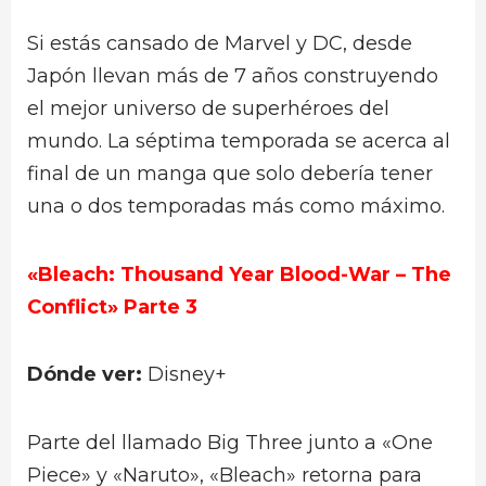
Si estás cansado de Marvel y DC, desde
Japón llevan más de 7 años construyendo
el mejor universo de superhéroes del
mundo. La séptima temporada se acerca al
final de un manga que solo debería tener
una o dos temporadas más como máximo.
«Bleach: Thousand Year Blood-War – The
Conflict» Parte 3
Dónde ver:
Disney+
Parte del llamado Big Three junto a «One
Piece» y «Naruto», «Bleach» retorna para