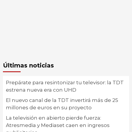
Últimas noticias
Prepárate para resintonizar tu televisor: la TDT
estrena nueva era con UHD
El nuevo canal de la TDT invertirá más de 25
millones de euros en su proyecto
La televisión en abierto pierde fuerza:
Atresmedia y Mediaset caen en ingresos