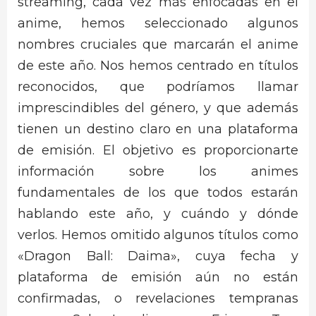
streaming, cada vez más enfocadas en el
anime, hemos seleccionado algunos
nombres cruciales que marcarán el anime
de este año. Nos hemos centrado en títulos
reconocidos, que podríamos llamar
imprescindibles del género, y que además
tienen un destino claro en una plataforma
de emisión. El objetivo es proporcionarte
información sobre los animes
fundamentales de los que todos estarán
hablando este año, y cuándo y dónde
verlos. Hemos omitido algunos títulos como
«Dragon Ball: Daima», cuya fecha y
plataforma de emisión aún no están
confirmadas, o revelaciones tempranas