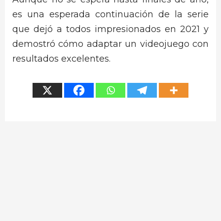
es una esperada continuación de la serie
que dejó a todos impresionados en 2021 y
demostró cómo adaptar un videojuego con
resultados excelentes.