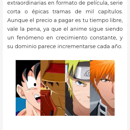
extraordinarias en formato de película, serie
corta o épicas tramas de mil capítulos.
Aunque el precio a pagar es tu tiempo libre,
vale la pena, ya que el anime sigue siendo
un fenómeno en crecimiento constante, y
su dominio parece incrementarse cada año.