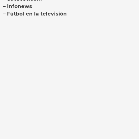
– Infonews
– Fútbol en la televisión