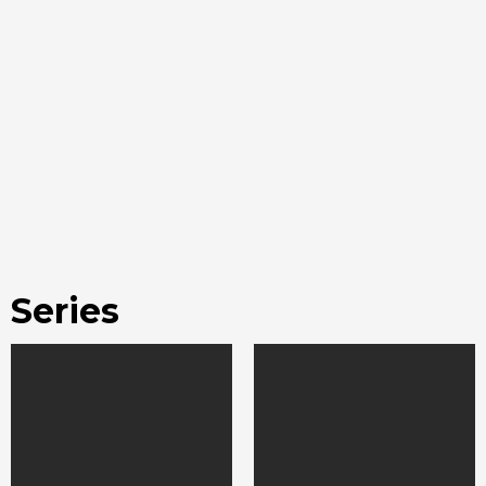
Series