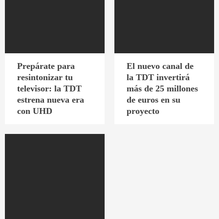
Prepárate para
El nuevo canal de
resintonizar tu
la TDT invertirá
televisor: la TDT
más de 25 millones
estrena nueva era
de euros en su
con UHD
proyecto