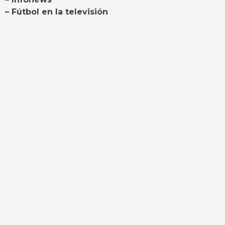
– Fútbol en la televisión