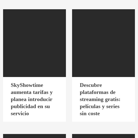
SkyShowtime
Descubre
aumenta tarifas y
plataformas de
planea introducir
streaming gratis:
publicidad en su
películas y series
servicio
sin coste