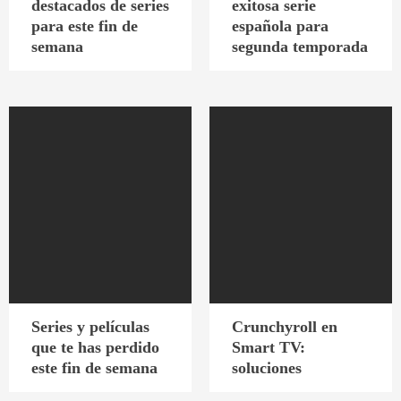
destacados de series
exitosa serie
para este fin de
española para
semana
segunda temporada
Series y películas
Crunchyroll en
que te has perdido
Smart TV:
este fin de semana
soluciones