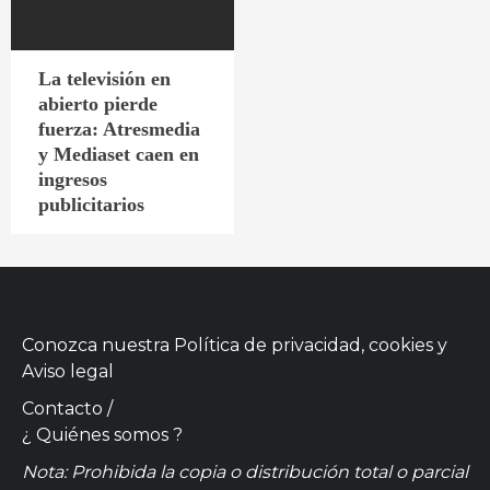
La televisión en
abierto pierde
fuerza: Atresmedia
y Mediaset caen en
ingresos
publicitarios
Conozca nuestra
Política de privacidad, cookies
y
Aviso legal
Contacto
/
¿ Quiénes somos ?
Nota: Prohibida la copia o distribución total o parcial