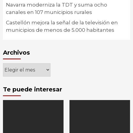
Navarra moderniza la TDT y suma ocho
canales en 107 municipios rurales
Castellón mejora la señal de la televisión en
municipios de menos de 5.000 habitantes
Archivos
Archivos
Te puede interesar