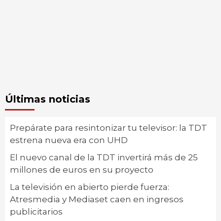
Últimas noticias
Prepárate para resintonizar tu televisor: la TDT
estrena nueva era con UHD
El nuevo canal de la TDT invertirá más de 25
millones de euros en su proyecto
La televisión en abierto pierde fuerza:
Atresmedia y Mediaset caen en ingresos
publicitarios