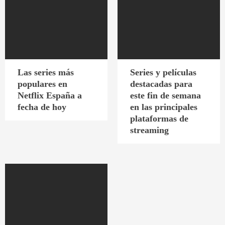
Las series más
Series y películas
populares en
destacadas para
Netflix España a
este fin de semana
fecha de hoy
en las principales
plataformas de
streaming