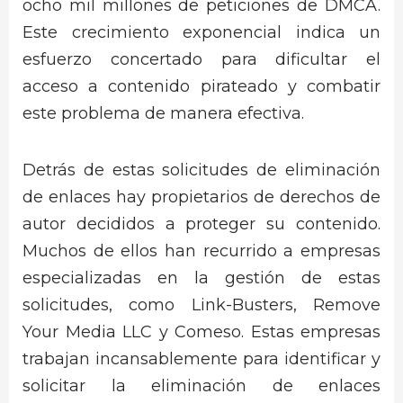
ocho mil millones de peticiones de DMCA.
Este crecimiento exponencial indica un
esfuerzo concertado para dificultar el
acceso a contenido pirateado y combatir
este problema de manera efectiva.
Detrás de estas solicitudes de eliminación
de enlaces hay propietarios de derechos de
autor decididos a proteger su contenido.
Muchos de ellos han recurrido a empresas
especializadas en la gestión de estas
solicitudes, como Link-Busters, Remove
Your Media LLC y Comeso. Estas empresas
trabajan incansablemente para identificar y
solicitar la eliminación de enlaces