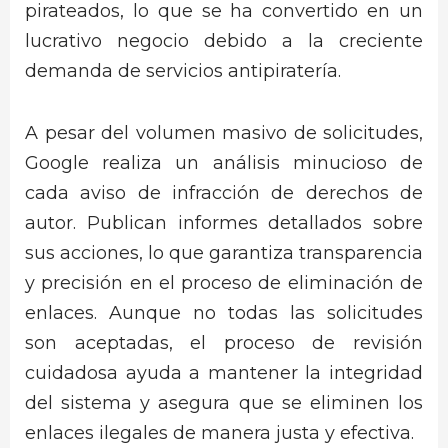
pirateados, lo que se ha convertido en un
lucrativo negocio debido a la creciente
demanda de servicios antipiratería.
A pesar del volumen masivo de solicitudes,
Google realiza un análisis minucioso de
cada aviso de infracción de derechos de
autor. Publican informes detallados sobre
sus acciones, lo que garantiza transparencia
y precisión en el proceso de eliminación de
enlaces. Aunque no todas las solicitudes
son aceptadas, el proceso de revisión
cuidadosa ayuda a mantener la integridad
del sistema y asegura que se eliminen los
enlaces ilegales de manera justa y efectiva.