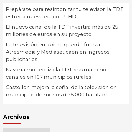
Prepárate para resintonizar tu televisor: la TDT
estrena nueva era con UHD
El nuevo canal de la TDT invertirá más de 25
millones de euros en su proyecto
La televisión en abierto pierde fuerza:
Atresmedia y Mediaset caen en ingresos
publicitarios
Navarra moderniza la TDT y suma ocho
canales en 107 municipios rurales
Castellón mejora la señal de la televisión en
municipios de menos de 5.000 habitantes
Archivos
Archivos