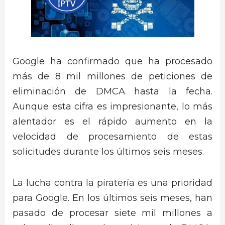
Google ha confirmado que ha procesado
más de 8 mil millones de peticiones de
eliminación de DMCA hasta la fecha.
Aunque esta cifra es impresionante, lo más
alentador es el rápido aumento en la
velocidad de procesamiento de estas
solicitudes durante los últimos seis meses.
La lucha contra la piratería es una prioridad
para Google. En los últimos seis meses, han
pasado de procesar siete mil millones a