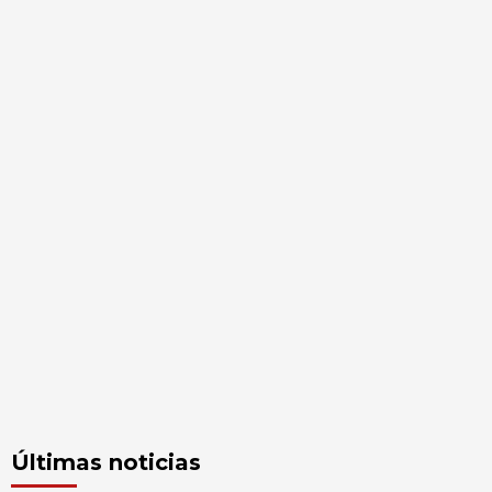
Últimas noticias