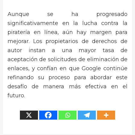
Aunque se ha progresado
significativamente en la lucha contra la
piratería en línea, aún hay margen para
mejorar. Los propietarios de derechos de
autor instan a una mayor tasa de
aceptación de solicitudes de eliminación de
enlaces, y confían en que Google continúe
refinando su proceso para abordar este
desafío de manera más efectiva en el
futuro.