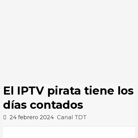
El IPTV pirata tiene los
días contados
24 febrero 2024
Canal TDT