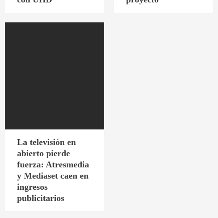
La televisión en
abierto pierde
fuerza: Atresmedia
y Mediaset caen en
ingresos
publicitarios