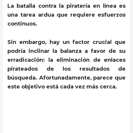
La batalla contra la piratería en línea es
una tarea ardua que requiere esfuerzos
continuos.
Sin embargo, hay un factor crucial que
podría inclinar la balanza a favor de su
erradicación: la eliminación de enlaces
pirateados de los resultados de
búsqueda. Afortunadamente, parece que
este objetivo está cada vez más cerca.