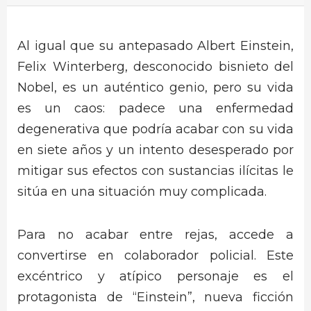
Al igual que su antepasado Albert Einstein,
Felix Winterberg, desconocido bisnieto del
Nobel, es un auténtico genio, pero su vida
es un caos: padece una enfermedad
degenerativa que podría acabar con su vida
en siete años y un intento desesperado por
mitigar sus efectos con sustancias ilícitas le
sitúa en una situación muy complicada.
Para no acabar entre rejas, accede a
convertirse en colaborador policial. Este
excéntrico y atípico personaje es el
protagonista de “Einstein”, nueva ficción