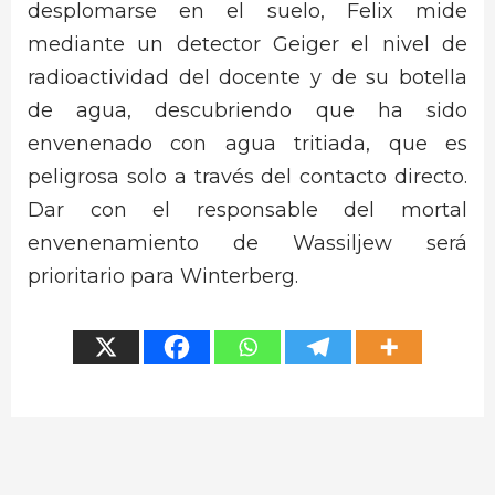
desplomarse en el suelo, Felix mide
mediante un detector Geiger el nivel de
radioactividad del docente y de su botella
de agua, descubriendo que ha sido
envenenado con agua tritiada, que es
peligrosa solo a través del contacto directo.
Dar con el responsable del mortal
envenenamiento de Wassiljew será
prioritario para Winterberg.