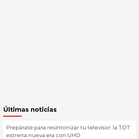
Últimas noticias
Prepárate para resintonizar tu televisor: la TDT
estrena nueva era con UHD