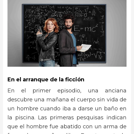
En el arranque de la ficción
En el primer episodio, una anciana
descubre una mañana el cuerpo sin vida de
un hombre cuando iba a darse un baño en
la piscina. Las primeras pesquisas indican
que el hombre fue abatido con un arma de