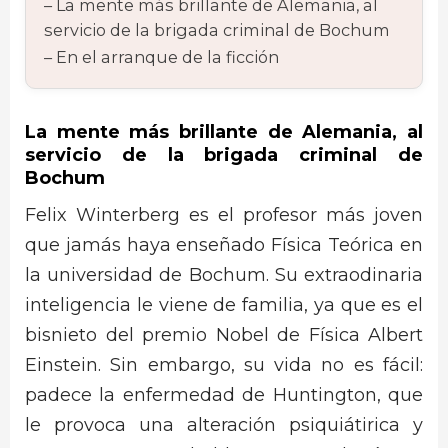
La mente más brillante de Alemania, al
servicio de la brigada criminal de Bochum
En el arranque de la ficción
La mente más brillante de Alemania, al
servicio de la brigada criminal de
Bochum
Felix Winterberg es el profesor más joven
que jamás haya enseñado Física Teórica en
la universidad de Bochum. Su extraodinaria
inteligencia le viene de familia, ya que es el
bisnieto del premio Nobel de Física Albert
Einstein. Sin embargo, su vida no es fácil:
padece la enfermedad de Huntington, que
le provoca una alteración psiquiátirica y