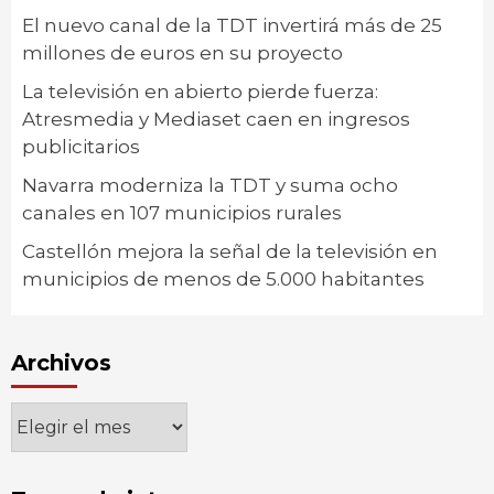
El nuevo canal de la TDT invertirá más de 25
millones de euros en su proyecto
La televisión en abierto pierde fuerza:
Atresmedia y Mediaset caen en ingresos
publicitarios
Navarra moderniza la TDT y suma ocho
canales en 107 municipios rurales
Castellón mejora la señal de la televisión en
municipios de menos de 5.000 habitantes
Archivos
Archivos