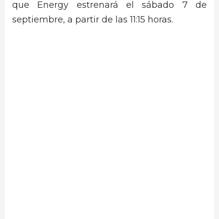
que Energy estrenará el sábado 7 de
septiembre, a partir de las 11:15 horas.