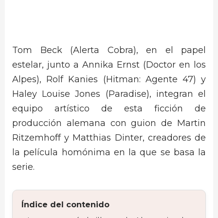
Tom Beck (Alerta Cobra), en el papel
estelar, junto a Annika Ernst (Doctor en los
Alpes), Rolf Kanies (Hitman: Agente 47) y
Haley Louise Jones (Paradise), integran el
equipo artístico de esta ficción de
producción alemana con guion de Martin
Ritzemhoff y Matthias Dinter, creadores de
la película homónima en la que se basa la
serie.
Índice del contenido