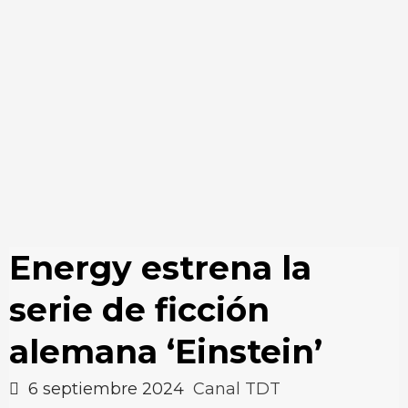
Energy estrena la
serie de ficción
alemana ‘Einstein’
6 septiembre 2024
Canal TDT