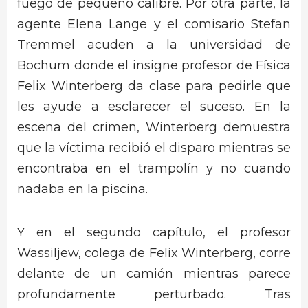
fuego de pequeño calibre. Por otra parte, la
agente Elena Lange y el comisario Stefan
Tremmel acuden a la universidad de
Bochum donde el insigne profesor de Física
Felix Winterberg da clase para pedirle que
les ayude a esclarecer el suceso. En la
escena del crimen, Winterberg demuestra
que la víctima recibió el disparo mientras se
encontraba en el trampolín y no cuando
nadaba en la piscina.
Y en el segundo capítulo, el profesor
Wassiljew, colega de Felix Winterberg, corre
delante de un camión mientras parece
profundamente perturbado. Tras