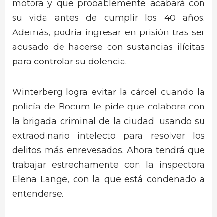
motora y que probablemente acabará con
su vida antes de cumplir los 40 años.
Además, podría ingresar en prisión tras ser
acusado de hacerse con sustancias ilícitas
para controlar su dolencia.
Winterberg logra evitar la cárcel cuando la
policía de Bocum le pide que colabore con
la brigada criminal de la ciudad, usando su
extraodinario intelecto para resolver los
delitos más enrevesados. Ahora tendrá que
trabajar estrechamente con la inspectora
Elena Lange, con la que está condenado a
entenderse.