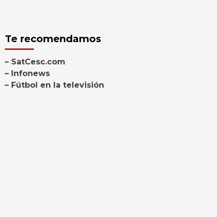
Te recomendamos
– SatCesc.com
– Infonews
– Fútbol en la televisión