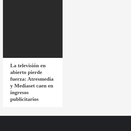
La televisión en
abierto pierde
fuerza: Atresmedia
y Mediaset caen en
ingresos
publicitarios