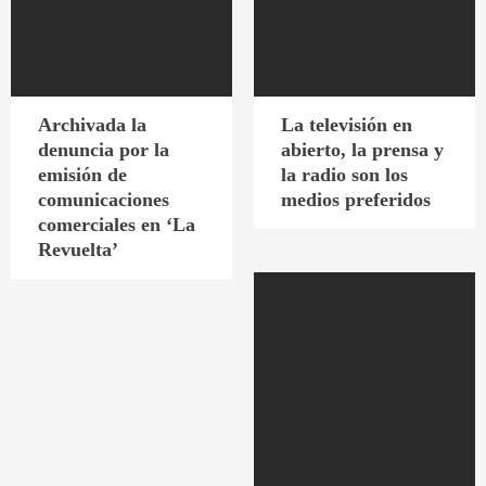
Archivada la
La televisión en
denuncia por la
abierto, la prensa y
emisión de
la radio son los
comunicaciones
medios preferidos
comerciales en ‘La
Revuelta’