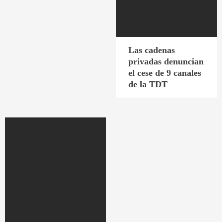
Las cadenas
privadas denuncian
el cese de 9 canales
de la TDT