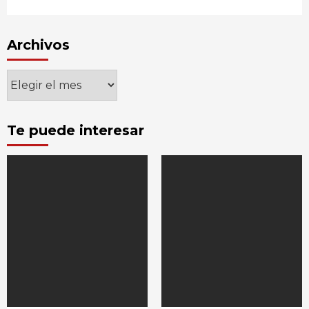
Archivos
Archivos
Te puede interesar