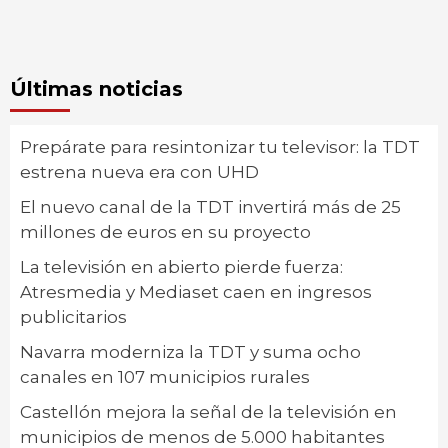
Últimas noticias
Prepárate para resintonizar tu televisor: la TDT
estrena nueva era con UHD
El nuevo canal de la TDT invertirá más de 25
millones de euros en su proyecto
La televisión en abierto pierde fuerza:
Atresmedia y Mediaset caen en ingresos
publicitarios
Navarra moderniza la TDT y suma ocho
canales en 107 municipios rurales
Castellón mejora la señal de la televisión en
municipios de menos de 5.000 habitantes