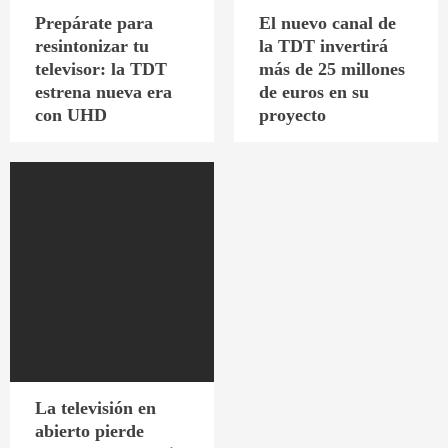
Prepárate para
El nuevo canal de
resintonizar tu
la TDT invertirá
televisor: la TDT
más de 25 millones
estrena nueva era
de euros en su
con UHD
proyecto
La televisión en
abierto pierde