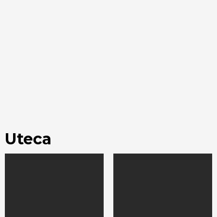
Uteca