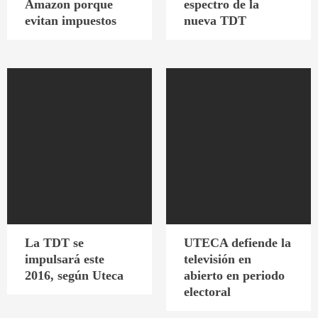
Amazon porque
espectro de la
evitan impuestos
nueva TDT
La TDT se
UTECA defiende la
impulsará este
televisión en
2016, según Uteca
abierto en periodo
electoral