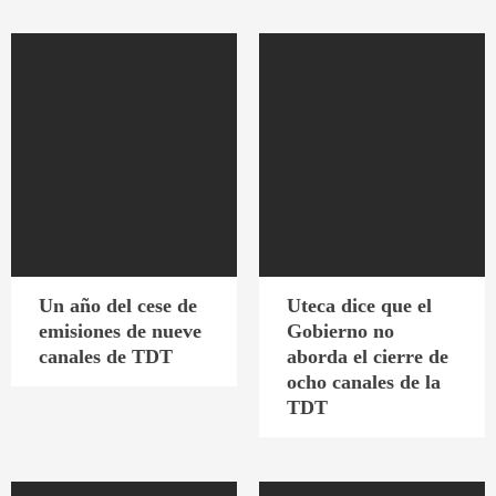
Un año del cese de
Uteca dice que el
emisiones de nueve
Gobierno no
canales de TDT
aborda el cierre de
ocho canales de la
TDT