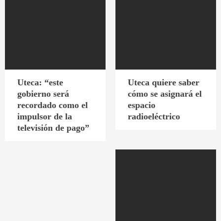
Uteca: “este
Uteca quiere saber
gobierno será
cómo se asignará el
recordado como el
espacio
impulsor de la
radioeléctrico
televisión de pago”