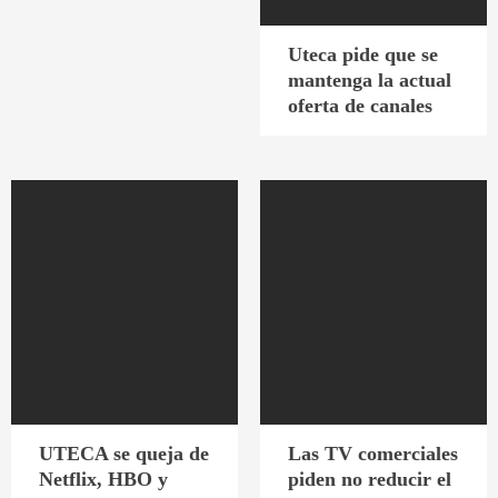
Uteca pide que se
mantenga la actual
oferta de canales
UTECA se queja de
Las TV comerciales
Netflix, HBO y
piden no reducir el