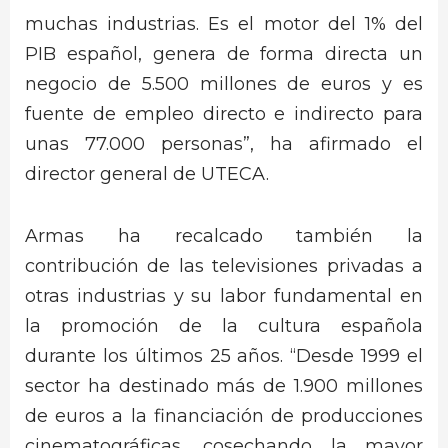
muchas industrias. Es el motor del 1% del
PIB español, genera de forma directa un
negocio de 5.500 millones de euros y es
fuente de empleo directo e indirecto para
unas 77.000 personas”, ha afirmado el
director general de UTECA.
Armas ha recalcado también la
contribución de las televisiones privadas a
otras industrias y su labor fundamental en
la promoción de la cultura española
durante los últimos 25 años. “Desde 1999 el
sector ha destinado más de 1.900 millones
de euros a la financiación de producciones
cinematográficas, cosechando la mayor