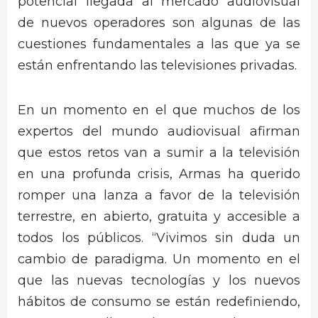
potencial llegada al mercado audiovisual
de nuevos operadores son algunas de las
cuestiones fundamentales a las que ya se
están enfrentando las televisiones privadas.
En un momento en el que muchos de los
expertos del mundo audiovisual afirman
que estos retos van a sumir a la televisión
en una profunda crisis, Armas ha querido
romper una lanza a favor de la televisión
terrestre, en abierto, gratuita y accesible a
todos los públicos. “Vivimos sin duda un
cambio de paradigma. Un momento en el
que las nuevas tecnologías y los nuevos
hábitos de consumo se están redefiniendo,