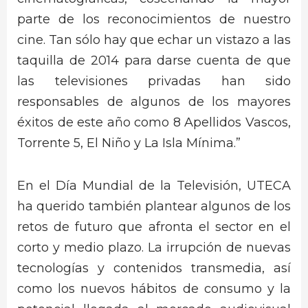
parte de los reconocimientos de nuestro
cine. Tan sólo hay que echar un vistazo a las
taquilla de 2014 para darse cuenta de que
las televisiones privadas han sido
responsables de algunos de los mayores
éxitos de este año como 8 Apellidos Vascos,
Torrente 5, El Niño y La Isla Mínima.”
En el Día Mundial de la Televisión, UTECA
ha querido también plantear algunos de los
retos de futuro que afronta el sector en el
corto y medio plazo. La irrupción de nuevas
tecnologías y contenidos transmedia, así
como los nuevos hábitos de consumo y la