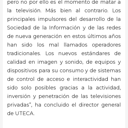
pero no por ello es el momento de matar a
la televisión. Más bien al contrario. Los
principales impulsores del desarrollo de la
Sociedad de la Información y de las redes
de nueva generación en estos últimos años
han sido los mal llamados operadores
tradicionales. Los nuevos estándares de
calidad en imagen y sonido, de equipos y
dispositivos para su consumo y de sistemas
de control de acceso e interactividad han
sido solo posibles gracias a la actividad,
inversión y penetración de las televisiones
privadas”, ha concluido el director general
de UTECA.