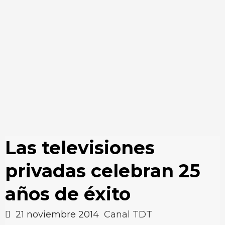
Las televisiones
privadas celebran 25
años de éxito
21 noviembre 2014
Canal TDT