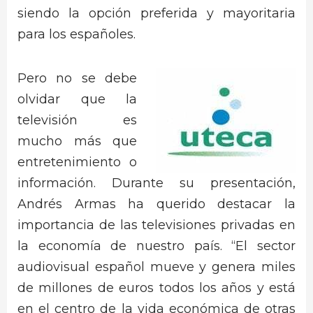
siendo la opción preferida y mayoritaria
para los españoles.
Pero no se debe
olvidar que la
televisión es
mucho más que
entretenimiento o
información. Durante su presentación,
Andrés Armas ha querido destacar la
importancia de las televisiones privadas en
la economía de nuestro país. “El sector
audiovisual español mueve y genera miles
de millones de euros todos los años y está
en el centro de la vida económica de otras