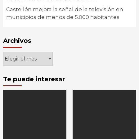
Castellón mejora la señal de la televisión en
municipios de menos de 5.000 habitantes
Archivos
Archivos
Te puede interesar