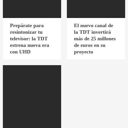
Prepárate para
El nuevo canal de
resintonizar tu
la TDT invertirá
televisor: la TDT
más de 25 millones
estrena nueva era
de euros en su
con UHD
proyecto