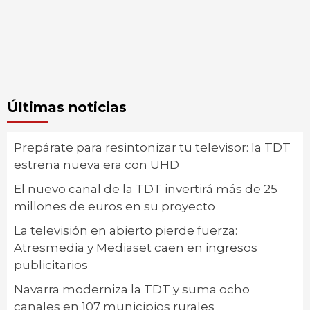
Últimas noticias
Prepárate para resintonizar tu televisor: la TDT
estrena nueva era con UHD
El nuevo canal de la TDT invertirá más de 25
millones de euros en su proyecto
La televisión en abierto pierde fuerza:
Atresmedia y Mediaset caen en ingresos
publicitarios
Navarra moderniza la TDT y suma ocho
canales en 107 municipios rurales