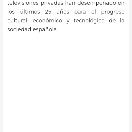
televisiones privadas han desempeñado en
los últimos 25 años para el progreso
cultural, económico y tecnológico de la
sociedad española.