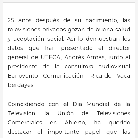
25 años después de su nacimiento, las
televisiones privadas gozan de buena salud
y aceptación social. Así lo demuestran los
datos que han presentado el director
general de UTECA, Andrés Armas, junto al
presidente de la consultora audiovisual
Barlovento Comunicación, Ricardo Vaca
Berdayes.
Coincidiendo con el Día Mundial de la
Televisión, la Unión de Televisiones
Comerciales en Abierto, ha querido
destacar el importante papel que las