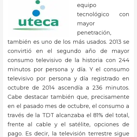
equipo
tecnológico con
mayor
penetración,
también es uno de los más usados. 2013 se
convirtió en el segundo año de mayor
consumo televisivo de la historia con 244
minutos por persona y día. Y el consumo
televisivo por persona y día registrado en
octubre de 2014 ascendía a 236 minutos.
Cabe destacar también que, precisamente
en el pasado mes de octubre, el consumo a
través de la TDT alcanzaba el 81% del total,
frente al cable y el satélite, opciones de
pago. Es decir, la televisión terrestre sigue