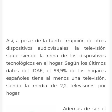
Así, a pesar de la fuerte irrupción de otros
dispositivos audiovisuales, la televisión
sigue siendo la reina de los dispositivos
tecnológicos en el hogar. Según los últimos
datos del IDAE, el 99,9% de los hogares
españoles tiene al menos una televisión,
siendo la media de 2,2 televisores por
hogar.
Además de ser el