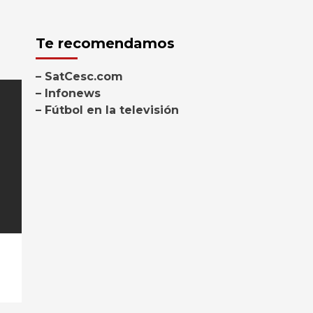
Te recomendamos
– SatCesc.com
– Infonews
– Fútbol en la televisión