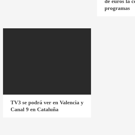
de euros la c
programas
TV3 se podrá ver en Valencia y
Canal 9 en Cataluña