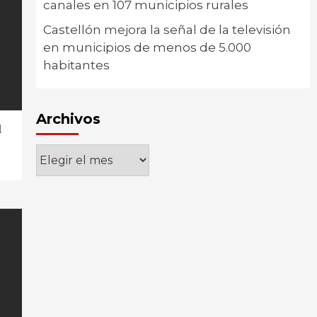
canales en 107 municipios rurales
Castellón mejora la señal de la televisión
en municipios de menos de 5.000
habitantes
Archivos
l
Archivos