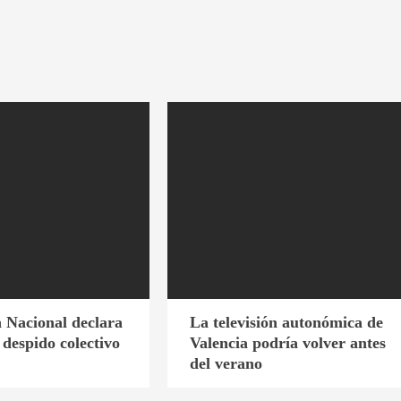
 Nacional declara
La televisión autonómica de
l despido colectivo
Valencia podría volver antes
del verano