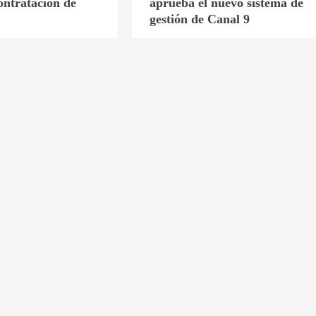
ontratación de
aprueba el nuevo sistema de
gestión de Canal 9