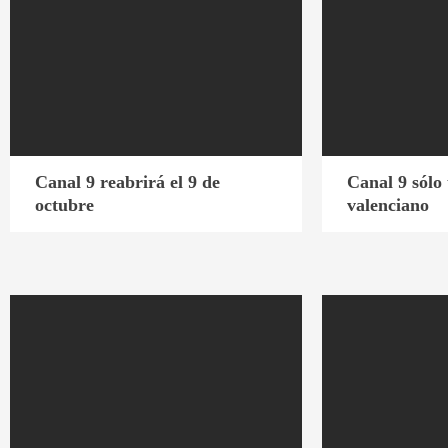
Canal 9 reabrirá el 9 de
Canal 9 sólo 
octubre
valenciano