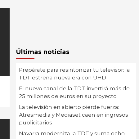
Últimas noticias
Prepárate para resintonizar tu televisor: la
TDT estrena nueva era con UHD
El nuevo canal de la TDT invertirá más de
25 millones de euros en su proyecto
La televisión en abierto pierde fuerza:
Atresmedia y Mediaset caen en ingresos
publicitarios
Navarra moderniza la TDT y suma ocho