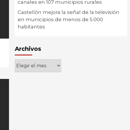
canales en 107 municipios rurales
Castellón mejora la señal de la televisión
en municipios de menos de 5.000
habitantes
Archivos
Archivos