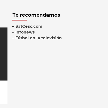
Te recomendamos
– SatCesc.com
– Infonews
– Fútbol en la televisión