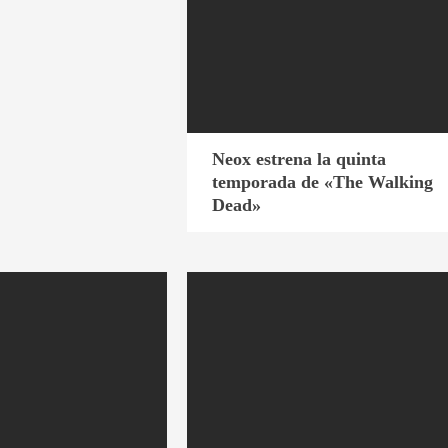
Neox estrena la quinta
temporada de «The Walking
Dead»