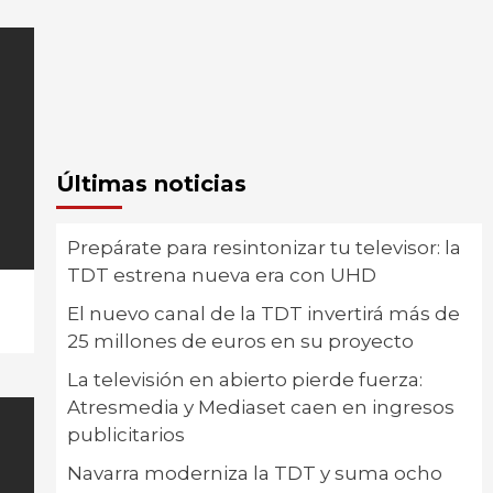
Últimas noticias
Prepárate para resintonizar tu televisor: la
TDT estrena nueva era con UHD
El nuevo canal de la TDT invertirá más de
25 millones de euros en su proyecto
La televisión en abierto pierde fuerza:
Atresmedia y Mediaset caen en ingresos
publicitarios
Navarra moderniza la TDT y suma ocho