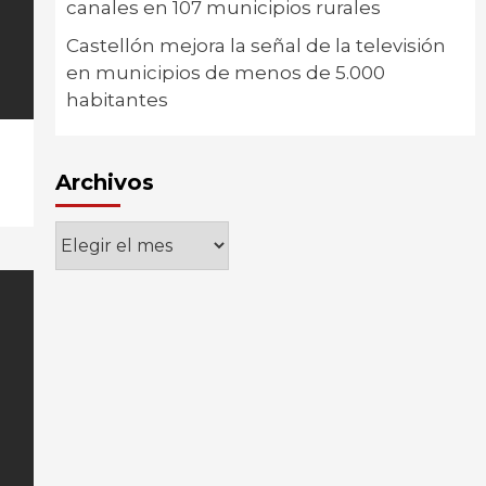
canales en 107 municipios rurales
Castellón mejora la señal de la televisión
en municipios de menos de 5.000
habitantes
Archivos
Archivos