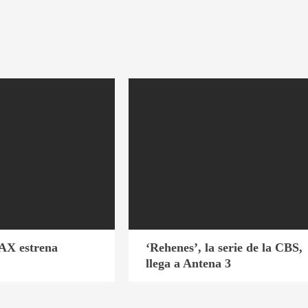
AX estrena
‘Rehenes’, la serie de la CBS,
llega a Antena 3