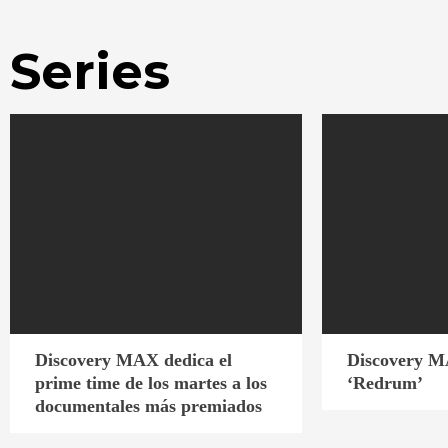
Series
Discovery MAX dedica el
Discovery M
prime time de los martes a los
‘Redrum’
documentales más premiados