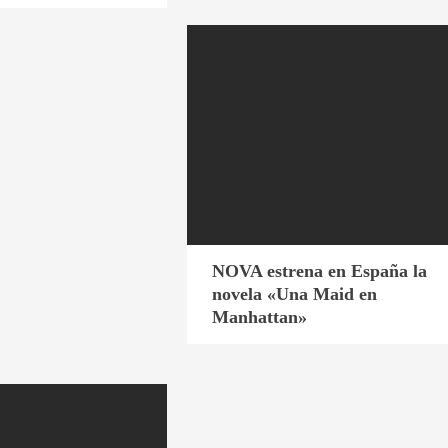
NOVA estrena en España la
novela «Una Maid en
Manhattan»