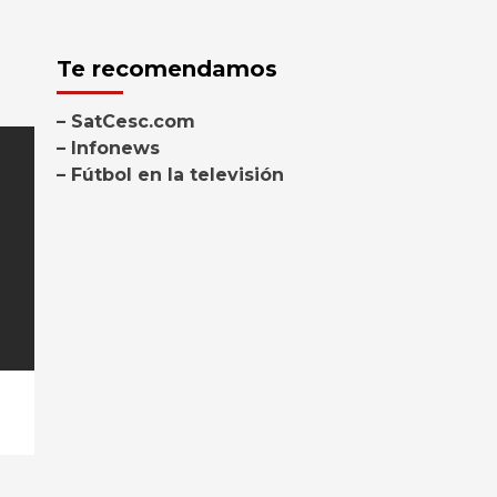
Te recomendamos
– SatCesc.com
– Infonews
– Fútbol en la televisión