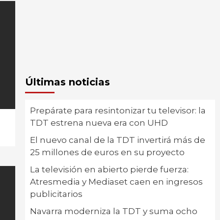
Últimas noticias
Prepárate para resintonizar tu televisor: la
TDT estrena nueva era con UHD
El nuevo canal de la TDT invertirá más de
25 millones de euros en su proyecto
La televisión en abierto pierde fuerza:
Atresmedia y Mediaset caen en ingresos
publicitarios
Navarra moderniza la TDT y suma ocho