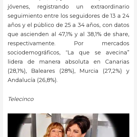
jóvenes, registrando un extraordinario
seguimiento entre los seguidores de 13 a 24
años y el público de 25 a 34 años, con datos
que ascienden al 47,1% y al 38,1% de share,
respectivamente. Por mercados
sociodemográficos, “La que se avecina”
lidera de manera absoluta en Canarias
(28,1%), Baleares (28%), Murcia (27,2%) y
Andalucía (26,8%).
Telecinco