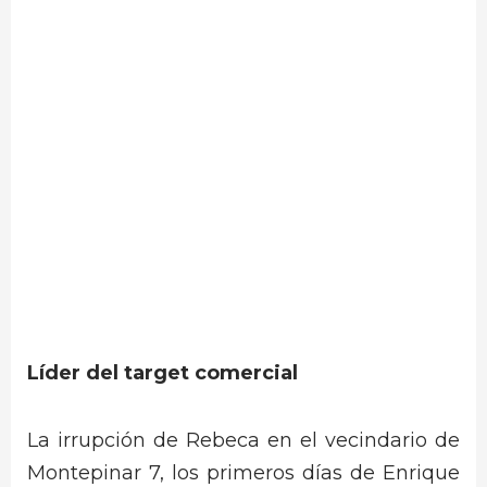
Líder del target comercial
La irrupción de Rebeca en el vecindario de
Montepinar 7, los primeros días de Enrique