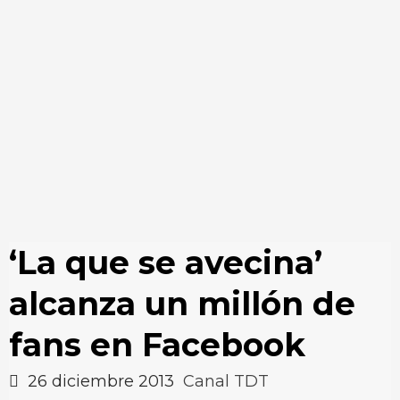
‘La que se avecina’
alcanza un millón de
fans en Facebook
26 diciembre 2013
Canal TDT