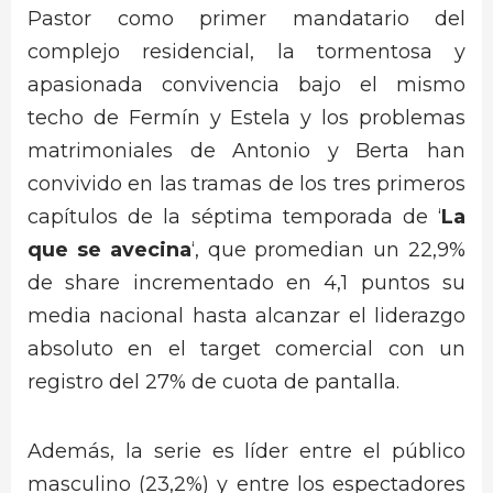
Pastor como primer mandatario del
complejo residencial, la tormentosa y
apasionada convivencia bajo el mismo
techo de Fermín y Estela y los problemas
matrimoniales de Antonio y Berta han
convivido en las tramas de los tres primeros
capítulos de la séptima temporada de ‘
La
que se avecina
‘, que promedian un 22,9%
de share incrementado en 4,1 puntos su
media nacional hasta alcanzar el liderazgo
absoluto en el target comercial con un
registro del 27% de cuota de pantalla.
Además, la serie es líder entre el público
masculino (23,2%) y entre los espectadores