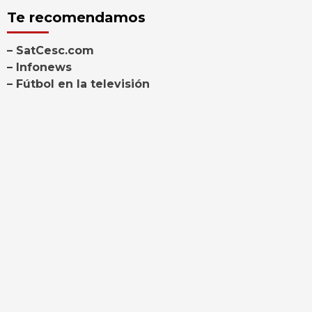
Te recomendamos
– SatCesc.com
– Infonews
– Fútbol en la televisión