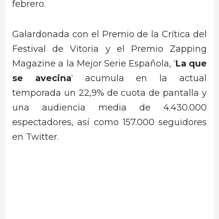
febrero.
Galardonada con el Premio de la Crítica del
Festival de Vitoria y el Premio Zapping
Magazine a la Mejor Serie Española, ‘
La que
se avecina
‘ acumula en la actual
temporada un 22,9% de cuota de pantalla y
una audiencia media de 4.430.000
espectadores, así como 157.000 seguidores
en Twitter.