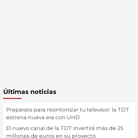
Últimas noticias
Prepárate para resintonizar tu televisor: la TDT
estrena nueva era con UHD
El nuevo canal de la TDT invertirá más de 25
millones de euros en su proyecto