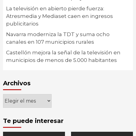
La televisión en abierto pierde fuerza:
Atresmedia y Mediaset caen en ingresos
publicitarios
Navarra moderniza la TDT y suma ocho
canales en 107 municipios rurales
Castellón mejora la señal de la televisión en
municipios de menos de 5.000 habitantes
Archivos
Archivos
Te puede interesar