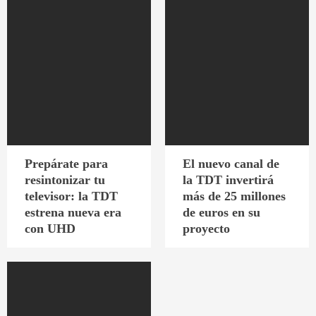
Prepárate para
El nuevo canal de
resintonizar tu
la TDT invertirá
televisor: la TDT
más de 25 millones
estrena nueva era
de euros en su
con UHD
proyecto