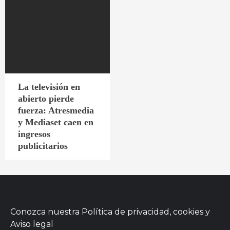
La televisión en
abierto pierde
fuerza: Atresmedia
y Mediaset caen en
ingresos
publicitarios
Conozca nuestra
Política de privacidad, cookies
y
Aviso legal