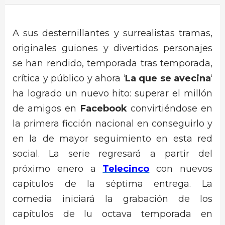
A sus desternillantes y surrealistas tramas,
originales guiones y divertidos personajes
se han rendido, temporada tras temporada,
crítica y público y ahora ‘
La que se avecina
‘
ha logrado un nuevo hito: superar el millón
de amigos en
Facebook
convirtiéndose en
la primera ficción nacional en conseguirlo y
en la de mayor seguimiento en esta red
social. La serie regresará a partir del
próximo enero a
Telecinco
con nuevos
capítulos de la séptima entrega. La
comedia iniciará la grabación de los
capítulos de lu octava temporada en