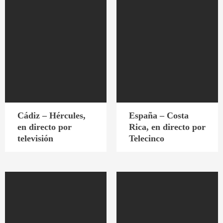
Cádiz – Hércules,
España – Costa
en directo por
Rica, en directo por
televisión
Telecinco