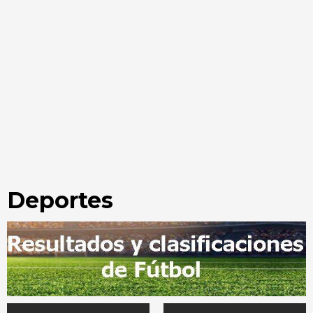
Deportes