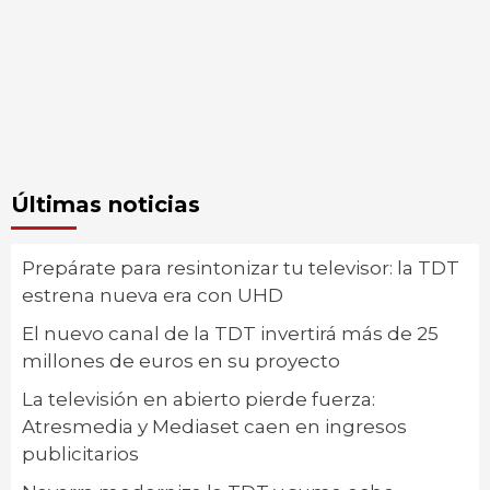
Últimas noticias
Prepárate para resintonizar tu televisor: la TDT
estrena nueva era con UHD
El nuevo canal de la TDT invertirá más de 25
millones de euros en su proyecto
La televisión en abierto pierde fuerza:
Atresmedia y Mediaset caen en ingresos
publicitarios