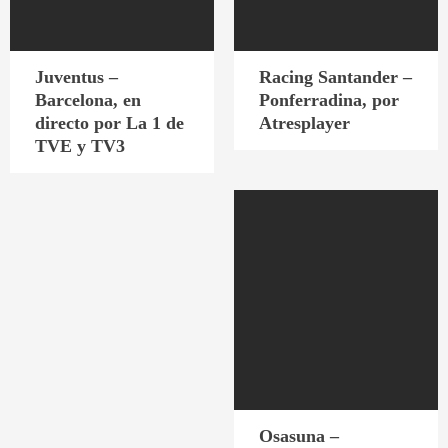
Juventus –
Racing Santander –
Barcelona, en
Ponferradina, por
directo por La 1 de
Atresplayer
TVE y TV3
Osasuna –