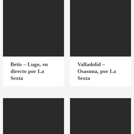
Betis – Lugo, en
Valladolid –
directo por La
Osasuna, por La
Sexta
Sexta