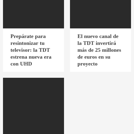
Prepárate para
El nuevo canal de
resintonizar tu
la TDT invertirá
televisor: la TDT
más de 25 millones
estrena nueva era
de euros en su
con UHD
proyecto