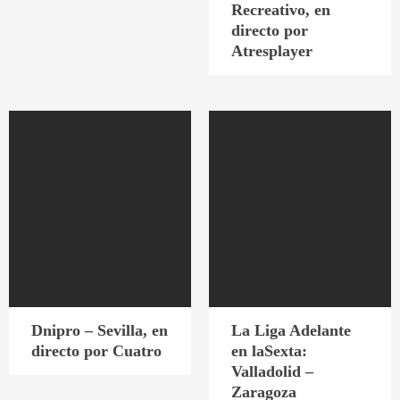
Recreativo, en
directo por
Atresplayer
Dnipro – Sevilla, en
La Liga Adelante
directo por Cuatro
en laSexta:
Valladolid –
Zaragoza