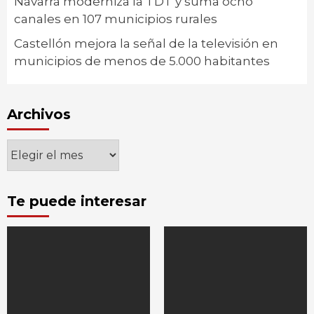
Navarra moderniza la TDT y suma ocho
canales en 107 municipios rurales
Castellón mejora la señal de la televisión en
municipios de menos de 5.000 habitantes
Archivos
Archivos
Te puede interesar