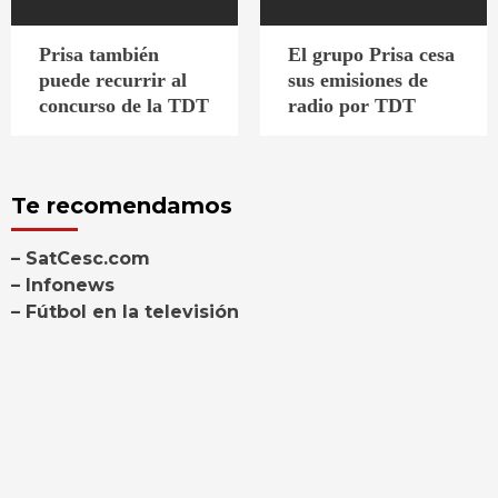
Prisa también
El grupo Prisa cesa
puede recurrir al
sus emisiones de
concurso de la TDT
radio por TDT
Te recomendamos
– SatCesc.com
– Infonews
– Fútbol en la televisión