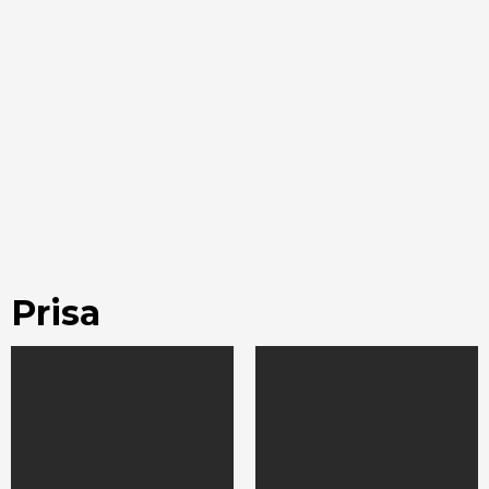
Prisa