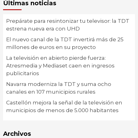
Últimas noticias
Prepárate para resintonizar tu televisor: la TDT
estrena nueva era con UHD
El nuevo canal de la TDT invertirá más de 25
millones de euros en su proyecto
La televisión en abierto pierde fuerza:
Atresmedia y Mediaset caen en ingresos
publicitarios
Navarra moderniza la TDT y suma ocho
canales en 107 municipios rurales
Castellón mejora la señal de la televisión en
municipios de menos de 5.000 habitantes
Archivos