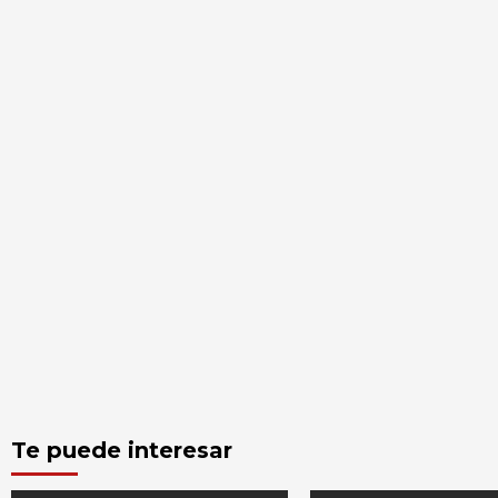
Te puede interesar