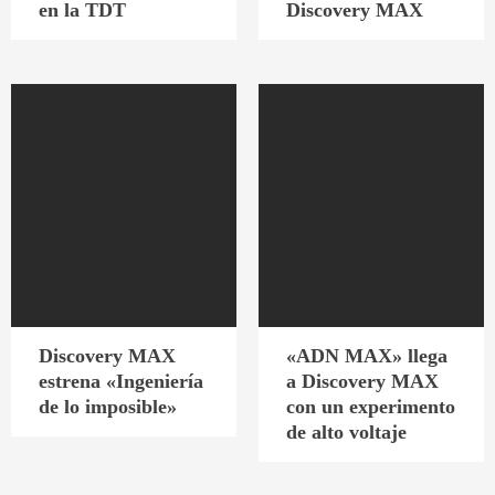
en la TDT
Discovery MAX
Discovery MAX
«ADN MAX» llega
estrena «Ingeniería
a Discovery MAX
de lo imposible»
con un experimento
de alto voltaje