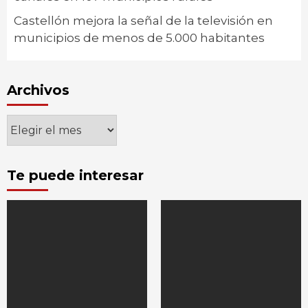
Castellón mejora la señal de la televisión en
municipios de menos de 5.000 habitantes
Archivos
Archivos
Te puede interesar