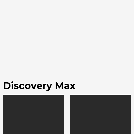
Discovery Max