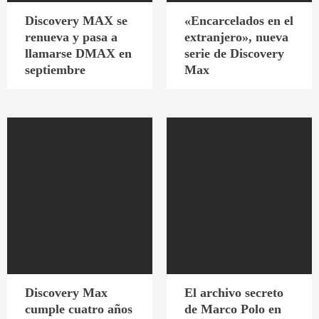
Discovery MAX se
«Encarcelados en el
renueva y pasa a
extranjero», nueva
llamarse DMAX en
serie de Discovery
septiembre
Max
Discovery Max
El archivo secreto
cumple cuatro años
de Marco Polo en