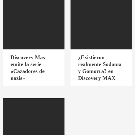
Discovery Mas
¿Existieron
emite la serie
realmente Sodoma
«Cazadores de
y Gomorra? en
nazis»
Discovery MAX