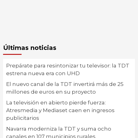
Últimas noticias
Prepárate para resintonizar tu televisor: la TDT
estrena nueva era con UHD
El nuevo canal de la TDT invertirá más de 25
millones de euros en su proyecto
La televisión en abierto pierde fuerza:
Atresmedia y Mediaset caen en ingresos
publicitarios
Navarra moderniza la TDT y suma ocho
canales en 107 municipios rurales