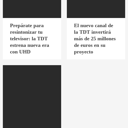
Prepárate para
El nuevo canal de
resintonizar tu
la TDT invertirá
televisor: la TDT
más de 25 millones
estrena nueva era
de euros en su
con UHD
proyecto