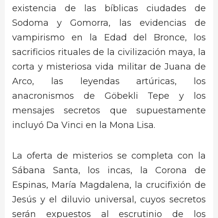
existencia de las bíblicas ciudades de
Sodoma y Gomorra, las evidencias de
vampirismo en la Edad del Bronce, los
sacrificios rituales de la civilización maya, la
corta y misteriosa vida militar de Juana de
Arco, las leyendas artúricas, los
anacronismos de Göbekli Tepe y los
mensajes secretos que supuestamente
incluyó Da Vinci en la Mona Lisa.
La oferta de misterios se completa con la
Sábana Santa, los incas, la Corona de
Espinas, María Magdalena, la crucifixión de
Jesús y el diluvio universal, cuyos secretos
serán expuestos al escrutinio de los