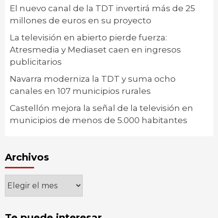
El nuevo canal de la TDT invertirá más de 25
millones de euros en su proyecto
La televisión en abierto pierde fuerza:
Atresmedia y Mediaset caen en ingresos
publicitarios
Navarra moderniza la TDT y suma ocho
canales en 107 municipios rurales
Castellón mejora la señal de la televisión en
municipios de menos de 5.000 habitantes
Archivos
Archivos
Te puede interesar