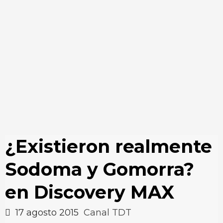
¿Existieron realmente
Sodoma y Gomorra?
en Discovery MAX
17 agosto 2015
Canal TDT