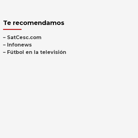
Te recomendamos
– SatCesc.com
– Infonews
– Fútbol en la televisión