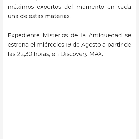
máximos expertos del momento en cada
una de estas materias.
Expediente Misterios de la Antigüedad se
estrena el miércoles 19 de Agosto a partir de
las 22,30 horas, en Discovery MAX.