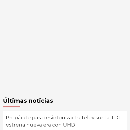
Últimas noticias
Prepárate para resintonizar tu televisor: la TDT
estrena nueva era con UHD