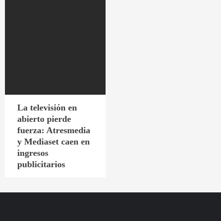
La televisión en
abierto pierde
fuerza: Atresmedia
y Mediaset caen en
ingresos
publicitarios