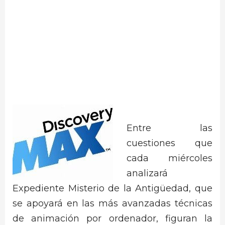
Entre las
cuestiones que
cada miércoles
analizará
Expediente Misterio de la Antigüedad, que
se apoyará en las más avanzadas técnicas
de animación por ordenador, figuran la