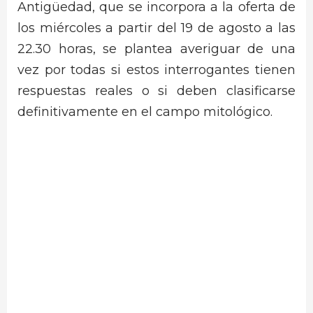
Antigüedad, que se incorpora a la oferta de
los miércoles a partir del 19 de agosto a las
22.30 horas, se plantea averiguar de una
vez por todas si estos interrogantes tienen
respuestas reales o si deben clasificarse
definitivamente en el campo mitológico.