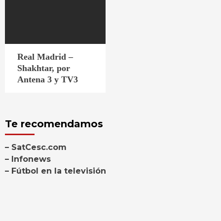
Real Madrid –
Shakhtar, por
Antena 3 y TV3
Te recomendamos
– SatCesc.com
– Infonews
– Fútbol en la televisión