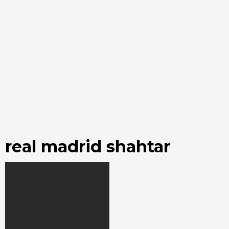
real madrid shahtar