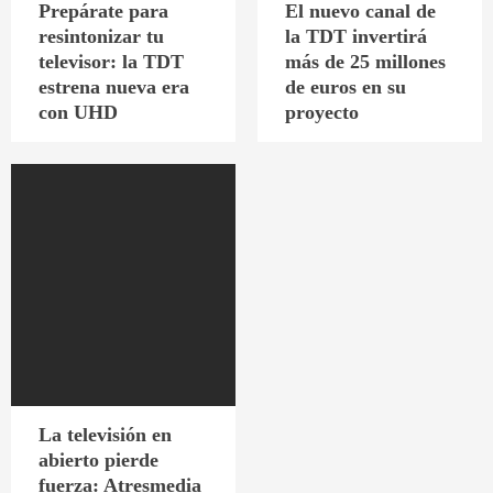
Prepárate para
El nuevo canal de
resintonizar tu
la TDT invertirá
televisor: la TDT
más de 25 millones
estrena nueva era
de euros en su
con UHD
proyecto
La televisión en
abierto pierde
fuerza: Atresmedia