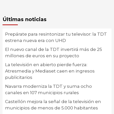
Últimas noticias
Prepárate para resintonizar tu televisor: la TDT
estrena nueva era con UHD
El nuevo canal de la TDT invertirá más de 25
millones de euros en su proyecto
La televisión en abierto pierde fuerza:
Atresmedia y Mediaset caen en ingresos
publicitarios
Navarra moderniza la TDT y suma ocho
canales en 107 municipios rurales
Castellón mejora la señal de la televisión en
municipios de menos de 5.000 habitantes