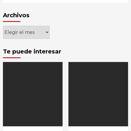
Archivos
Archivos
Te puede interesar