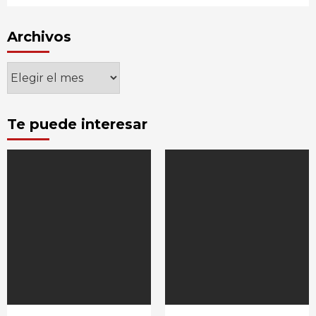
Archivos
Archivos
Te puede interesar