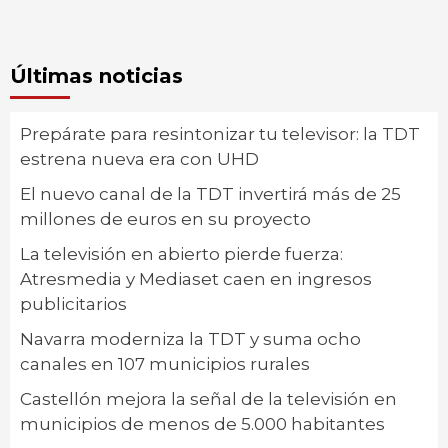
Últimas noticias
Prepárate para resintonizar tu televisor: la TDT
estrena nueva era con UHD
El nuevo canal de la TDT invertirá más de 25
millones de euros en su proyecto
La televisión en abierto pierde fuerza:
Atresmedia y Mediaset caen en ingresos
publicitarios
Navarra moderniza la TDT y suma ocho
canales en 107 municipios rurales
Castellón mejora la señal de la televisión en
municipios de menos de 5.000 habitantes