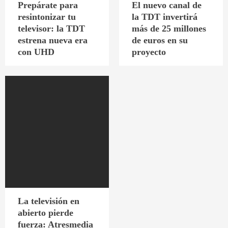
Prepárate para
El nuevo canal de
resintonizar tu
la TDT invertirá
televisor: la TDT
más de 25 millones
estrena nueva era
de euros en su
con UHD
proyecto
La televisión en
abierto pierde
fuerza: Atresmedia