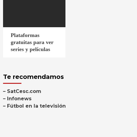
Plataformas
gratuitas para ver
series y películas
Te recomendamos
– SatCesc.com
– Infonews
– Fútbol en la televisión