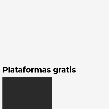
Plataformas gratis