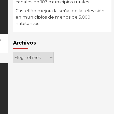
canales en 107 municipios rurales
Castellón mejora la señal de la televisión
en municipios de menos de 5.000
habitantes
E
Archivos
Archivos