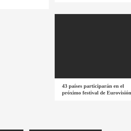
43 países participarán en el
próximo festival de Eurovisió