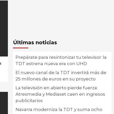
Últimas noticias
Prepárate para resintonizar tu televisor: la
n
TDT estrena nueva era con UHD
El nuevo canal de la TDT invertirá más de
25 millones de euros en su proyecto
La televisión en abierto pierde fuerza:
Atresmedia y Mediaset caen en ingresos
publicitarios
Navarra moderniza la TDT y suma ocho