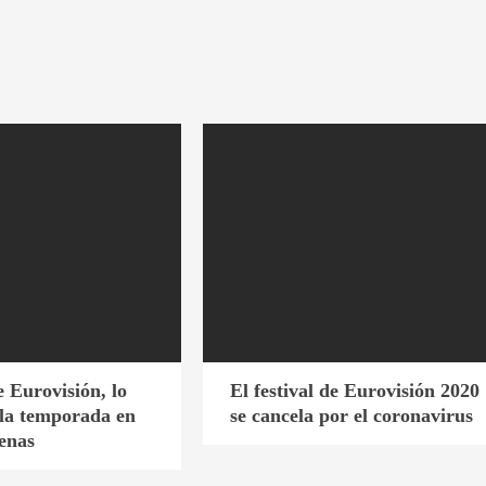
e Eurovisión, lo
El festival de Eurovisión 2020
 la temporada en
se cancela por el coronavirus
denas