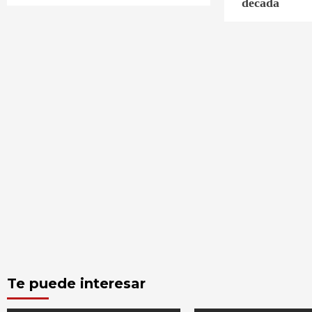
década
Te puede interesar