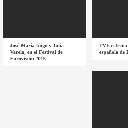
José María Íñigo y Julia
TVE estrena 
Varela, en el Festival de
española de 
Eurovisión 2015