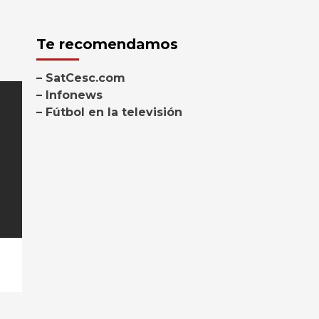
Te recomendamos
– SatCesc.com
– Infonews
– Fútbol en la televisión