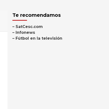
Te recomendamos
– SatCesc.com
– Infonews
– Fútbol en la televisión