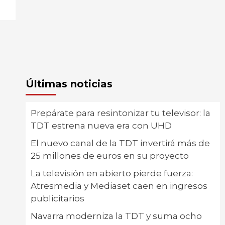
Últimas noticias
Prepárate para resintonizar tu televisor: la
TDT estrena nueva era con UHD
El nuevo canal de la TDT invertirá más de
25 millones de euros en su proyecto
La televisión en abierto pierde fuerza:
Atresmedia y Mediaset caen en ingresos
publicitarios
Navarra moderniza la TDT y suma ocho