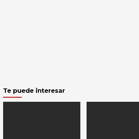
Te puede interesar