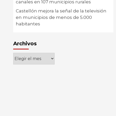
canales en 107 municipios rurales
Castellón mejora la señal de la televisión
en municipios de menos de 5.000
habitantes
Archivos
Archivos