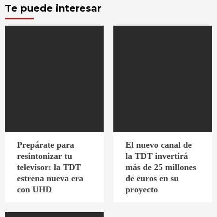
Te puede interesar
Prepárate para
El nuevo canal de
resintonizar tu
la TDT invertirá
televisor: la TDT
más de 25 millones
estrena nueva era
de euros en su
con UHD
proyecto