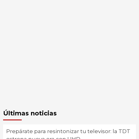
Últimas noticias
Prepárate para resintonizar tu televisor: la TDT