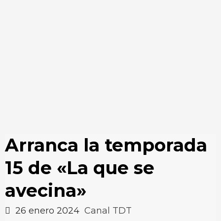
Arranca la temporada
15 de «La que se
avecina»
26 enero 2024
Canal TDT