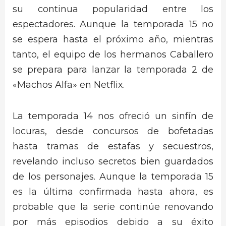
su continua popularidad entre los
espectadores. Aunque la temporada 15 no
se espera hasta el próximo año, mientras
tanto, el equipo de los hermanos Caballero
se prepara para lanzar la temporada 2 de
«Machos Alfa» en Netflix.
La temporada 14 nos ofreció un sinfín de
locuras, desde concursos de bofetadas
hasta tramas de estafas y secuestros,
revelando incluso secretos bien guardados
de los personajes. Aunque la temporada 15
es la última confirmada hasta ahora, es
probable que la serie continúe renovando
por más episodios debido a su éxito