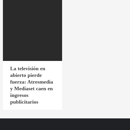
La televisión en
abierto pierde
fuerza: Atresmedia
y Mediaset caen en
ingresos
publicitarios