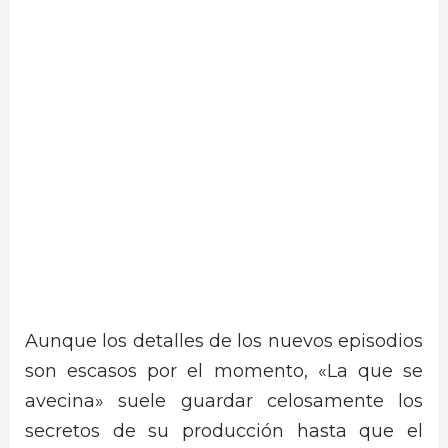
Aunque los detalles de los nuevos episodios
son escasos por el momento, «La que se
avecina» suele guardar celosamente los
secretos de su producción hasta que el