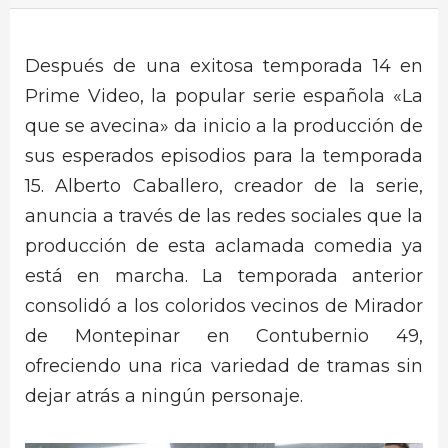
Después de una exitosa temporada 14 en
Prime Video, la popular serie española «La
que se avecina» da inicio a la producción de
sus esperados episodios para la temporada
15. Alberto Caballero, creador de la serie,
anuncia a través de las redes sociales que la
producción de esta aclamada comedia ya
está en marcha. La temporada anterior
consolidó a los coloridos vecinos de Mirador
de Montepinar en Contubernio 49,
ofreciendo una rica variedad de tramas sin
dejar atrás a ningún personaje.