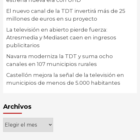
estrena nueva era con UHD
El nuevo canal de la TDT invertirá más de 25
millones de euros en su proyecto
La televisión en abierto pierde fuerza:
Atresmedia y Mediaset caen en ingresos
publicitarios
Navarra moderniza la TDT y suma ocho
canales en 107 municipios rurales
Castellón mejora la señal de la televisión en
municipios de menos de 5.000 habitantes
Archivos
Archivos