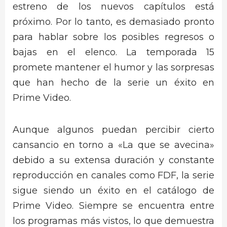
estreno de los nuevos capítulos está
próximo. Por lo tanto, es demasiado pronto
para hablar sobre los posibles regresos o
bajas en el elenco. La temporada 15
promete mantener el humor y las sorpresas
que han hecho de la serie un éxito en
Prime Video.
Aunque algunos puedan percibir cierto
cansancio en torno a «La que se avecina»
debido a su extensa duración y constante
reproducción en canales como FDF, la serie
sigue siendo un éxito en el catálogo de
Prime Video. Siempre se encuentra entre
los programas más vistos, lo que demuestra