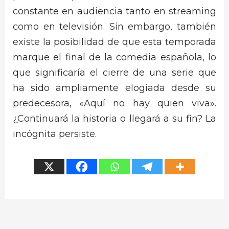
constante en audiencia tanto en streaming
como en televisión. Sin embargo, también
existe la posibilidad de que esta temporada
marque el final de la comedia española, lo
que significaría el cierre de una serie que
ha sido ampliamente elogiada desde su
predecesora, «Aquí no hay quien viva».
¿Continuará la historia o llegará a su fin? La
incógnita persiste.