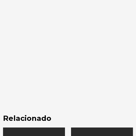
Relacionado