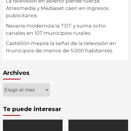
La televisión en abierto pierde fuerza:
Atresmedia y Mediaset caen en ingresos
publicitarios
Navarra moderniza la TDT y suma ocho
canales en 107 municipios rurales
Castellón mejora la señal de la televisión en
municipios de menos de 5.000 habitantes
Archivos
Archivos
Te puede interesar