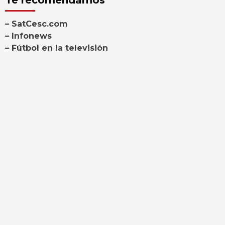
– SatCesc.com
– Infonews
– Fútbol en la televisión