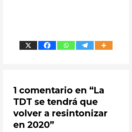
1 comentario en “
La
TDT se tendrá que
volver a resintonizar
en 2020
”