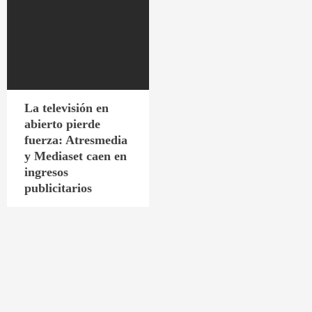
La televisión en
abierto pierde
fuerza: Atresmedia
y Mediaset caen en
ingresos
publicitarios