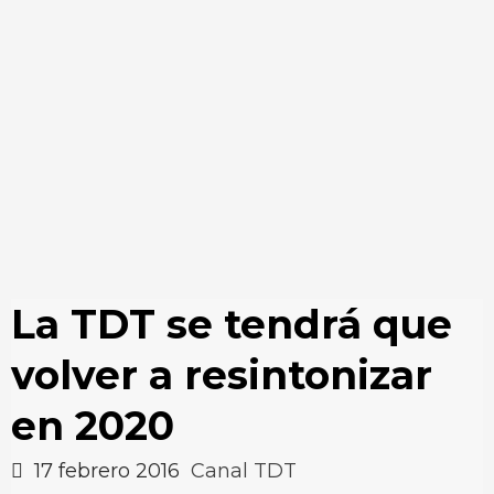
La TDT se tendrá que
volver a resintonizar
en 2020
17 febrero 2016
Canal TDT