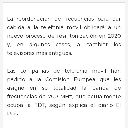
La reordenación de frecuencias para dar
cabida a la telefonía móvil obligará a un
nuevo proceso de resintonización en 2020
y, en algunos casos, a cambiar los
televisores más antiguos.
Las compañías de telefonía móvil han
pedido a la Comisión Europea que les
asigne en su totalidad la banda de
frecuencias de 700 MHz, que actualmente
ocupa la TDT, según explica el diario El
País.