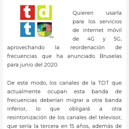
Quieren usarla
para los servicios
de internet móvil
de 4G y 5G,
aprovechando la reordenación de
frecuencias que ha anunciado Bruselas
para junio del 2020.
De este modo, los canales de la TDT que
actualmente ocupan esta banda de
frecuencias deberían migrar a otra banda
inferior, lo que obligará a otra
resintonización de los canales del televisor,
que sería la tercera en 15 años, además de