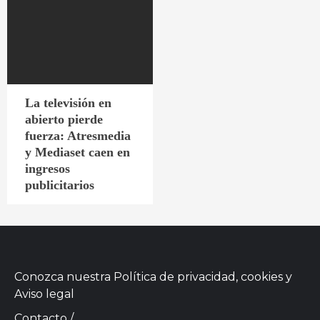
La televisión en
abierto pierde
fuerza: Atresmedia
y Mediaset caen en
ingresos
publicitarios
Conozca nuestra
Política de privacidad, cookies
y
Aviso legal
Contacto
/