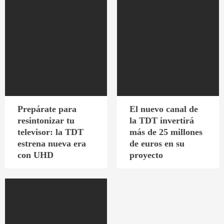
Prepárate para
El nuevo canal de
resintonizar tu
la TDT invertirá
televisor: la TDT
más de 25 millones
estrena nueva era
de euros en su
con UHD
proyecto