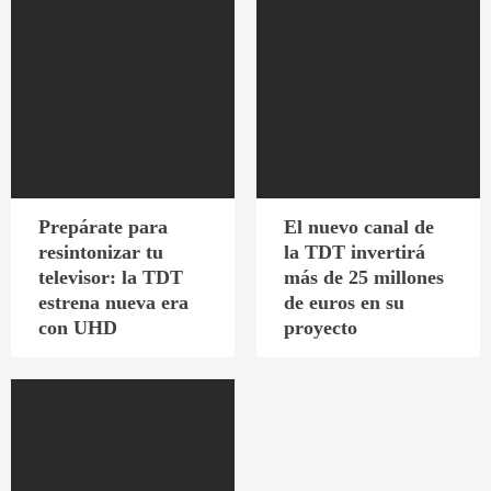
Prepárate para
El nuevo canal de
resintonizar tu
la TDT invertirá
televisor: la TDT
más de 25 millones
estrena nueva era
de euros en su
con UHD
proyecto