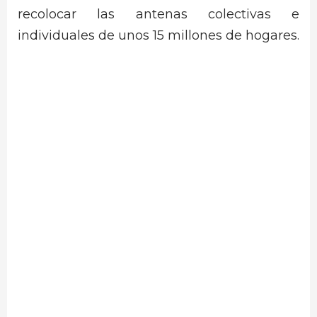
recolocar las antenas colectivas e
individuales de unos 15 millones de hogares.