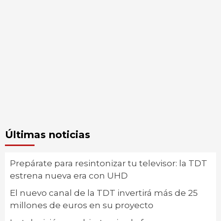
Últimas noticias
Prepárate para resintonizar tu televisor: la TDT
estrena nueva era con UHD
El nuevo canal de la TDT invertirá más de 25
millones de euros en su proyecto