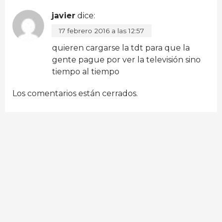
javier
dice:
17 febrero 2016 a las 12:57
quieren cargarse la tdt para que la
gente pague por ver la televisión sino
tiempo al tiempo
Los comentarios están cerrados.