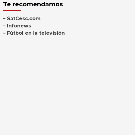
Te recomendamos
– SatCesc.com
– Infonews
– Fútbol en la televisión