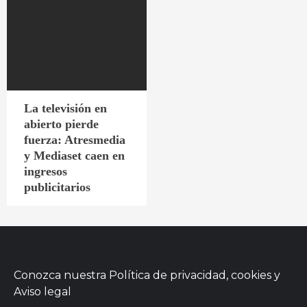
La televisión en
abierto pierde
fuerza: Atresmedia
y Mediaset caen en
ingresos
publicitarios
Conozca nuestra
Política de privacidad, cookies
y
Aviso legal