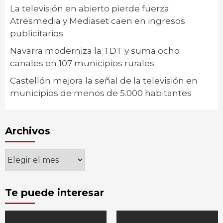
La televisión en abierto pierde fuerza:
Atresmedia y Mediaset caen en ingresos
publicitarios
Navarra moderniza la TDT y suma ocho
canales en 107 municipios rurales
Castellón mejora la señal de la televisión en
municipios de menos de 5.000 habitantes
Archivos
Archivos
Te puede interesar