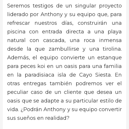
Seremos testigos de un singular proyecto
liderado por Anthony y su equipo que, para
refrescar nuestros días, construirán una
piscina con entrada directa a una playa
natural con cascada, una roca inmensa
desde la que zambullirse y una tirolina.
Además, el equipo convierte un estanque
para peces koi en un oasis para una familia
en la paradisiaca isla de Cayo Siesta. En
otras entregas también podremos ver el
peculiar caso de un cliente que desea un
oasis que se adapte a su particular estilo de
vida. ¿Podrán Anthony y su equipo convertir
sus sueños en realidad?