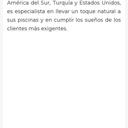
América del Sur, Turquía y Estados Unidos,
es especialista en llevar un toque natural a
sus piscinas y en cumplir los sueños de los
clientes más exigentes.