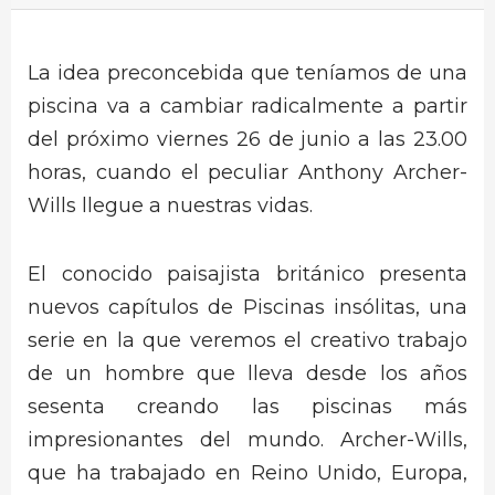
La idea preconcebida que teníamos de una
piscina va a cambiar radicalmente a partir
del próximo viernes 26 de junio a las 23.00
horas, cuando el peculiar Anthony Archer-
Wills llegue a nuestras vidas.
El conocido paisajista británico presenta
nuevos capítulos de Piscinas insólitas, una
serie en la que veremos el creativo trabajo
de un hombre que lleva desde los años
sesenta creando las piscinas más
impresionantes del mundo. Archer-Wills,
que ha trabajado en Reino Unido, Europa,