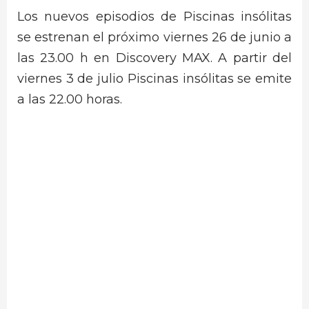
Los nuevos episodios de Piscinas insólitas
se estrenan el próximo viernes 26 de junio a
las 23.00 h en Discovery MAX. A partir del
viernes 3 de julio Piscinas insólitas se emite
a las 22.00 horas.