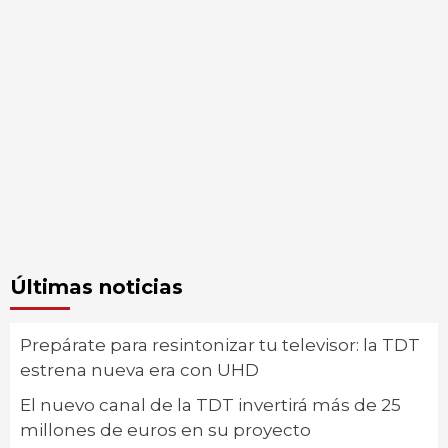
Últimas noticias
Prepárate para resintonizar tu televisor: la TDT
estrena nueva era con UHD
El nuevo canal de la TDT invertirá más de 25
millones de euros en su proyecto