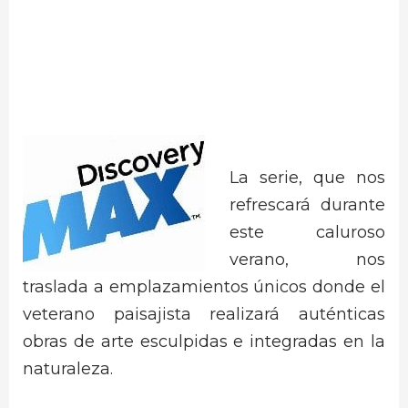
La serie, que nos
refrescará durante
este caluroso
verano, nos
traslada a emplazamientos únicos donde el
veterano paisajista realizará auténticas
obras de arte esculpidas e integradas en la
naturaleza.