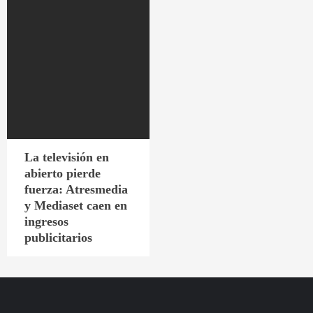
La televisión en
abierto pierde
fuerza: Atresmedia
y Mediaset caen en
ingresos
publicitarios