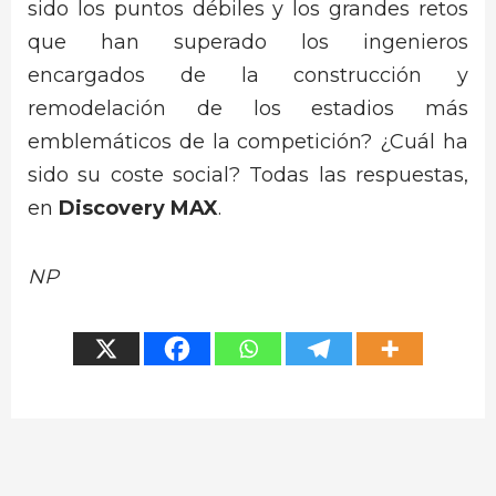
sido los puntos débiles y los grandes retos
que han superado los ingenieros
encargados de la construcción y
remodelación de los estadios más
emblemáticos de la competición? ¿Cuál ha
sido su coste social? Todas las respuestas,
en
Discovery MAX
.
NP