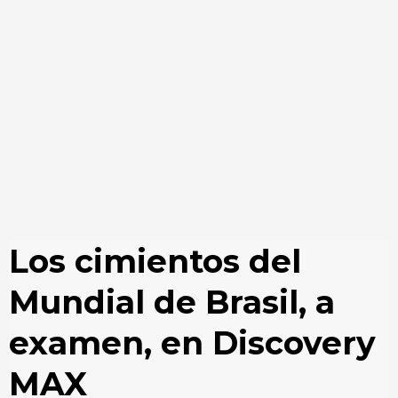
Los cimientos del
Mundial de Brasil, a
examen, en Discovery
MAX