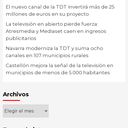
El nuevo canal de la TDT invertirá más de 25
millones de euros en su proyecto
La televisión en abierto pierde fuerza:
Atresmedia y Mediaset caen en ingresos
publicitarios
Navarra moderniza la TDT y suma ocho
canales en 107 municipios rurales
Castellón mejora la señal de la televisión en
municipios de menos de 5.000 habitantes
Archivos
Archivos