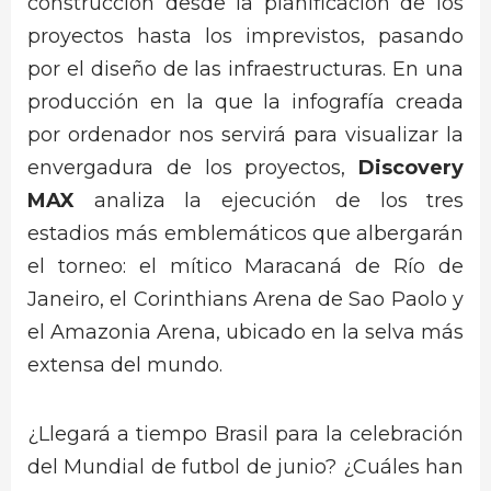
construcción desde la planificación de los
proyectos hasta los imprevistos, pasando
por el diseño de las infraestructuras. En una
producción en la que la infografía creada
por ordenador nos servirá para visualizar la
envergadura de los proyectos,
Discovery
MAX
analiza la ejecución de los tres
estadios más emblemáticos que albergarán
el torneo: el mítico Maracaná de Río de
Janeiro, el Corinthians Arena de Sao Paolo y
el Amazonia Arena, ubicado en la selva más
extensa del mundo.
¿Llegará a tiempo Brasil para la celebración
del Mundial de futbol de junio? ¿Cuáles han