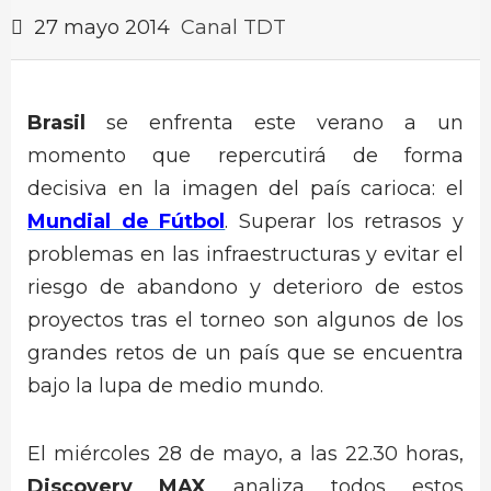
27 mayo 2014
Canal TDT
Brasil
se enfrenta este verano a un
momento que repercutirá de forma
decisiva en la imagen del país carioca: el
Mundial de Fútbol
. Superar los retrasos y
problemas en las infraestructuras y evitar el
riesgo de abandono y deterioro de estos
proyectos tras el torneo son algunos de los
grandes retos de un país que se encuentra
bajo la lupa de medio mundo.
El miércoles 28 de mayo, a las 22.30 horas,
Discovery MAX
analiza todos estos