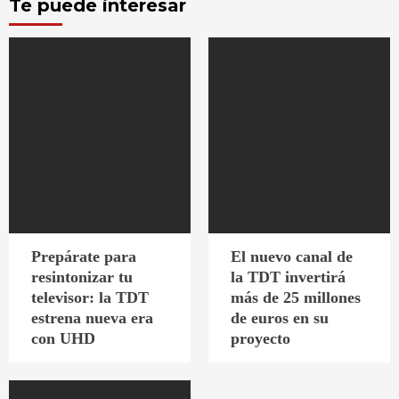
Te puede interesar
Prepárate para
El nuevo canal de
resintonizar tu
la TDT invertirá
televisor: la TDT
más de 25 millones
estrena nueva era
de euros en su
con UHD
proyecto