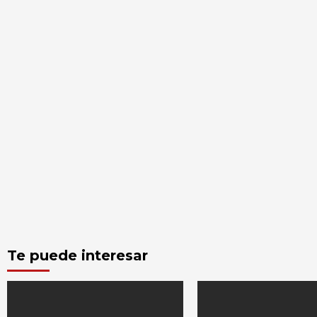
Te puede interesar