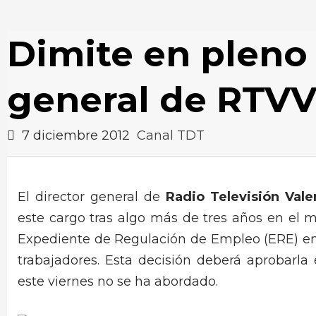
Dimite en pleno 
general de RTV
7 diciembre 2012
Canal TDT
El director general de
Radio Televisión Vale
este cargo tras algo más de tres años en el 
Expediente de Regulación de Empleo (ERE) en 
trabajadores. Esta decisión deberá aprobarla 
este viernes no se ha abordado.