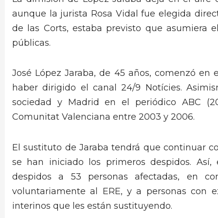
aunque la jurista Rosa Vidal fue elegida dire
de las Corts, estaba previsto que asumiera e
públicas.
José López Jaraba, de 45 años, comenzó en e
haber dirigido el canal 24/9 Notícies. Asimi
sociedad y Madrid en el periódico ABC (2
Comunitat Valenciana entre 2003 y 2006.
El sustituto de Jaraba tendrá que continuar c
se han iniciado los primeros despidos. Así,
despidos a 53 personas afectadas, en co
voluntariamente al ERE, y a personas con e
interinos que les están sustituyendo.