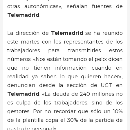
otras autonómicas», señalan fuentes de
Telemadrid
.
La dirección de
Telemadrid
se ha reunido
este martes con los representantes de los
trabajadores para transmitirles estos
números. «Nos están tomando el pelo: dicen
que no tienen información cuando en
realidad ya saben lo que quieren hacer»,
denuncian desde la sección de UGT en
Telemadrid
. «La deuda de 240 millones no
es culpa de los trabajadores, sino de los
gestores. Por no recordar que sólo un 10%
de la plantilla copa el 30% de la partida de
gasto de personal».