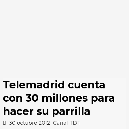
Telemadrid cuenta
con 30 millones para
hacer su parrilla
30 octubre 2012
Canal TDT