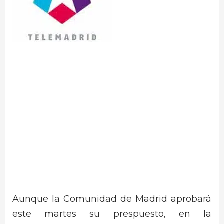
Aunque la Comunidad de Madrid aprobará
este martes su prespuesto, en la