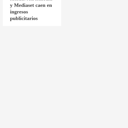
y Mediaset caen en
ingresos
publicitarios