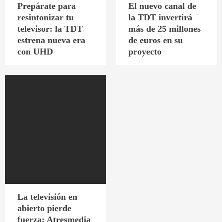
Prepárate para
El nuevo canal de
resintonizar tu
la TDT invertirá
televisor: la TDT
más de 25 millones
estrena nueva era
de euros en su
con UHD
proyecto
La televisión en
abierto pierde
fuerza: Atresmedia