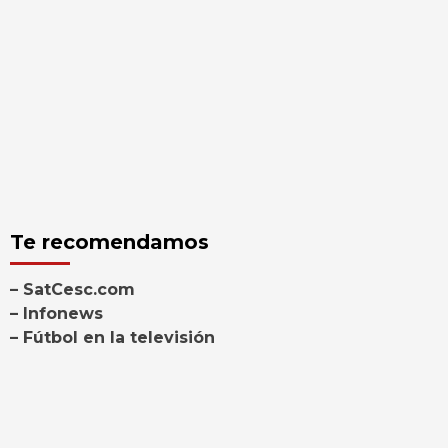
Te recomendamos
– SatCesc.com
– Infonews
– Fútbol en la televisión