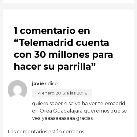
1 comentario en
“
Telemadrid cuenta
con 30 millones para
hacer su parrilla
”
javier
dice:
14 enero 2013 a las 20:18
quiero saber si se va ha ver telemadrid
en Orea Guadalajara queremos que se
vea yaaaaaaaaaaa gracias
Los comentarios están cerrados.