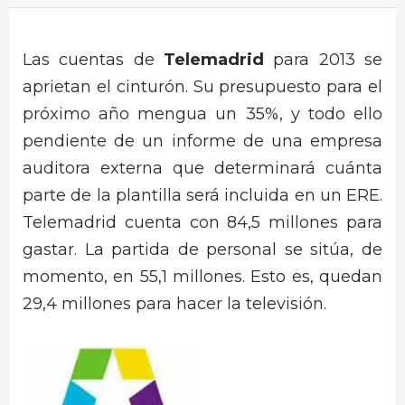
Las cuentas de
Telemadrid
para 2013 se
aprietan el cinturón. Su presupuesto para el
próximo año mengua un 35%, y todo ello
pendiente de un informe de una empresa
auditora externa que determinará cuánta
parte de la plantilla será incluida en un ERE.
Telemadrid cuenta con 84,5 millones para
gastar. La partida de personal se sitúa, de
momento, en 55,1 millones. Esto es, quedan
29,4 millones para hacer la televisión.