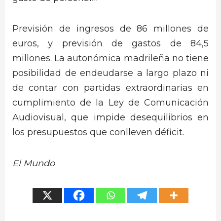
Previsión de ingresos de 86 millones de
euros, y previsión de gastos de 84,5
millones. La autonómica madrileña no tiene
posibilidad de endeudarse a largo plazo ni
de contar con partidas extraordinarias en
cumplimiento de la Ley de Comunicación
Audiovisual, que impide desequilibrios en
los presupuestos que conlleven déficit.
El Mundo