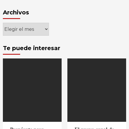
Archivos
Archivos
Te puede interesar