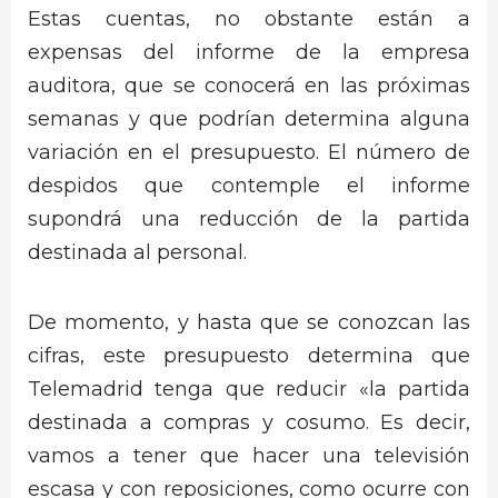
Estas cuentas, no obstante están a
expensas del informe de la empresa
auditora, que se conocerá en las próximas
semanas y que podrían determina alguna
variación en el presupuesto. El número de
despidos que contemple el informe
supondrá una reducción de la partida
destinada al personal.
De momento, y hasta que se conozcan las
cifras, este presupuesto determina que
Telemadrid tenga que reducir «la partida
destinada a compras y cosumo. Es decir,
vamos a tener que hacer una televisión
escasa y con reposiciones, como ocurre con