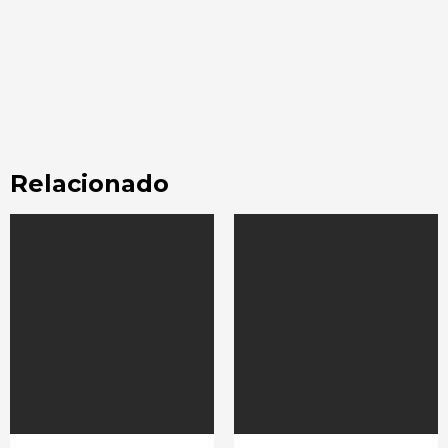
Relacionado