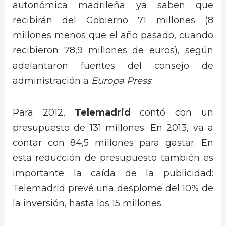
autonómica madrileña ya saben que
recibirán del Gobierno 71 millones (8
millones menos que el año pasado, cuando
recibieron 78,9 millones de euros), según
adelantaron fuentes del consejo de
administración a
Europa Press
.
Para 2012,
Telemadrid
contó con un
presupuesto de 131 millones. En 2013, va a
contar con 84,5 millones para gastar. En
esta reducción de presupuesto también es
importante la caída de la publicidad:
Telemadrid prevé una desplome del 10% de
la inversión, hasta los 15 millones.