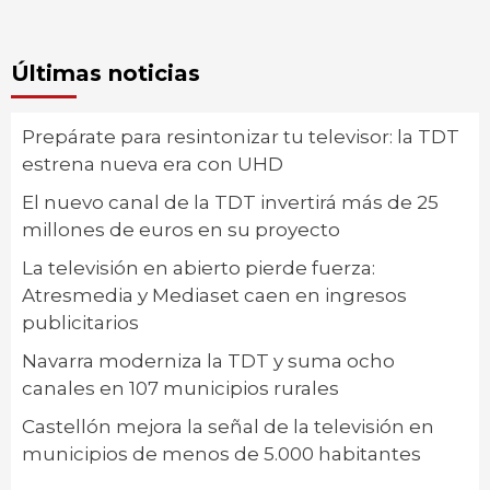
Últimas noticias
Prepárate para resintonizar tu televisor: la TDT
estrena nueva era con UHD
El nuevo canal de la TDT invertirá más de 25
millones de euros en su proyecto
La televisión en abierto pierde fuerza:
Atresmedia y Mediaset caen en ingresos
publicitarios
Navarra moderniza la TDT y suma ocho
canales en 107 municipios rurales
Castellón mejora la señal de la televisión en
municipios de menos de 5.000 habitantes