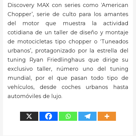
Discovery MAX con series como ‘American
Chopper’, serie de culto para los amantes
del motor que muestra la actividad
cotidiana de un taller de diseño y montaje
de motocicletas tipo chopper o ‘Tuneados
urbanos’, protagonizado por la estrella del
tuning Ryan Friedlinghaus que dirige su
exclusivo taller, número uno del tuning
mundial, por el que pasan todo tipo de
vehículos, desde coches urbanos hasta
automóviles de lujo.