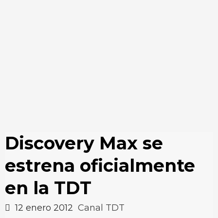
Discovery Max se
estrena oficialmente
en la TDT
12 enero 2012
Canal TDT