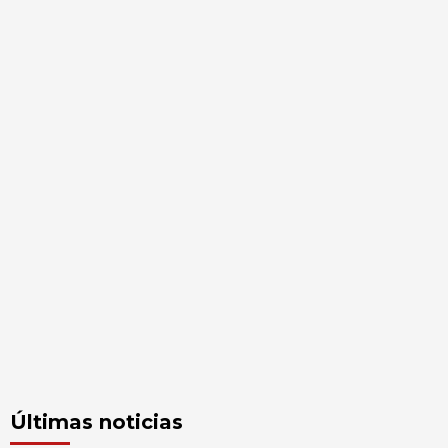
Últimas noticias