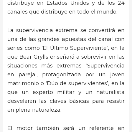
distribuye en Estados Unidos y de los 24
canales que distribuye en todo el mundo.
La supervivencia extrema se convertirá en
una de las grandes apuestas del canal con
series como ‘El Último Superviviente’, en la
que Bear Grylls enseñará a sobrevivir en las
situaciones más extremas; ‘Supervivencia
en pareja’, protagonizada por un joven
matrimonio o ‘Dúo de supervivientes’, en la
que un experto militar y un naturalista
desvelarán las claves básicas para resistir
en plena naturaleza.
El motor también será un referente en