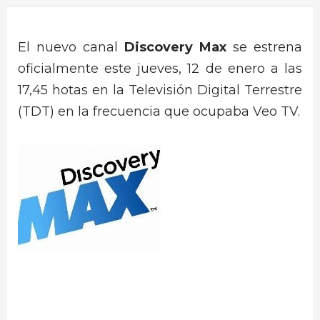
El nuevo canal
Discovery Max
se estrena
oficialmente este jueves, 12 de enero a las
17,45 hotas en la Televisión Digital Terrestre
(TDT) en la frecuencia que ocupaba Veo TV.