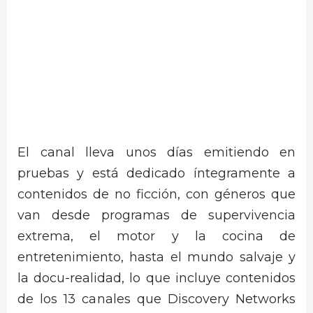
El canal lleva unos días emitiendo en
pruebas y está dedicado íntegramente a
contenidos de no ficción, con géneros que
van desde programas de supervivencia
extrema, el motor y la cocina de
entretenimiento, hasta el mundo salvaje y
la docu-realidad, lo que incluye contenidos
de los 13 canales que Discovery Networks