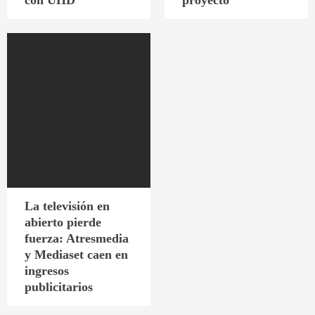
La televisión en
abierto pierde
fuerza: Atresmedia
y Mediaset caen en
ingresos
publicitarios