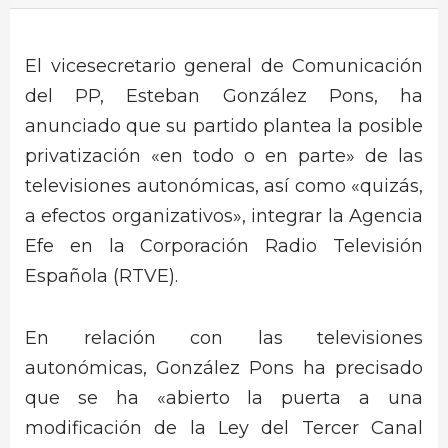
El vicesecretario general de Comunicación
del PP, Esteban González Pons, ha
anunciado que su partido plantea la posible
privatización «en todo o en parte» de las
televisiones autonómicas, así como «quizás,
a efectos organizativos», integrar la Agencia
Efe en la Corporación Radio Televisión
Española (RTVE).
En relación con las televisiones
autonómicas, González Pons ha precisado
que se ha «abierto la puerta a una
modificación de la Ley del Tercer Canal