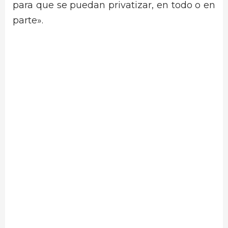
para que se puedan privatizar, en todo o en
parte».