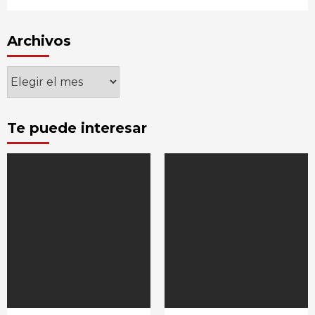
Archivos
Archivos
Te puede interesar