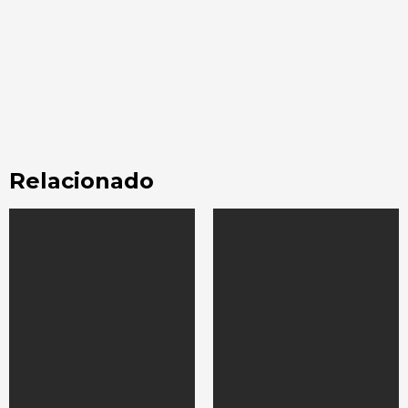
Relacionado