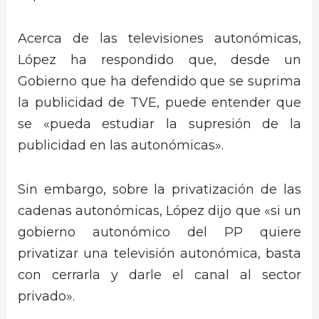
Acerca de las televisiones autonómicas,
López ha respondido que, desde un
Gobierno que ha defendido que se suprima
la publicidad de TVE, puede entender que
se «pueda estudiar la supresión de la
publicidad en las autonómicas».
Sin embargo, sobre la privatización de las
cadenas autonómicas, López dijo que «si un
gobierno autonómico del PP quiere
privatizar una televisión autonómica, basta
con cerrarla y darle el canal al sector
privado».