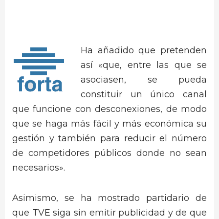
Ha añadido que pretenden
así «que, entre las que se
asociasen, se pueda
constituir un único canal
que funcione con desconexiones, de modo
que se haga más fácil y más económica su
gestión y también para reducir el número
de competidores públicos donde no sean
necesarios».
Asimismo, se ha mostrado partidario de
que TVE siga sin emitir publicidad y de que