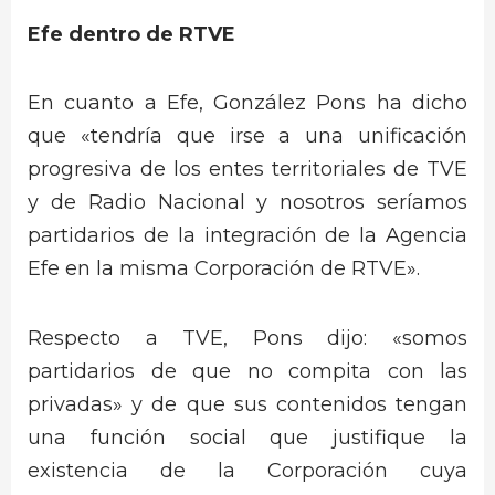
Efe dentro de RTVE
En cuanto a Efe, González Pons ha dicho
que «tendría que irse a una unificación
progresiva de los entes territoriales de TVE
y de Radio Nacional y nosotros seríamos
partidarios de la integración de la Agencia
Efe en la misma Corporación de RTVE».
Respecto a TVE, Pons dijo: «somos
partidarios de que no compita con las
privadas» y de que sus contenidos tengan
una función social que justifique la
existencia de la Corporación cuya