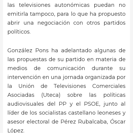
las televisiones autonómicas puedan no
emitirla tampoco, para lo que ha propuesto
abrir una negociación con otros partidos
políticos.
González Pons ha adelantado algunas de
las propuestas de su partido en materia de
medios de comunicación durante su
intervención en una jornada organizada por
la Unión de Televisiones Comerciales
Asociadas (Uteca) sobre las políticas
audiovisuales del PP y el PSOE, junto al
líder de los socialistas castellano leoneses y
asesor electoral de Pérez Rubalcaba, Óscar
López.