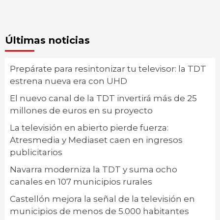
Últimas noticias
Prepárate para resintonizar tu televisor: la TDT
estrena nueva era con UHD
El nuevo canal de la TDT invertirá más de 25
millones de euros en su proyecto
La televisión en abierto pierde fuerza:
Atresmedia y Mediaset caen en ingresos
publicitarios
Navarra moderniza la TDT y suma ocho
canales en 107 municipios rurales
Castellón mejora la señal de la televisión en
municipios de menos de 5.000 habitantes