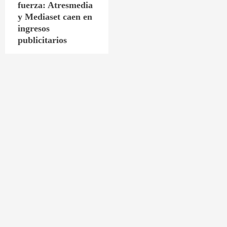
fuerza: Atresmedia
y Mediaset caen en
ingresos
publicitarios