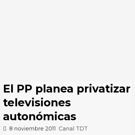
El PP planea privatizar
televisiones
autonómicas
8 noviembre 2011
Canal TDT