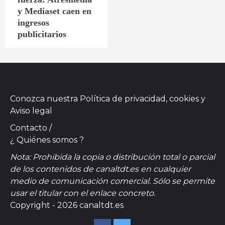
y Mediaset caen en
ingresos
publicitarios
Conozca nuestra
Política de privacidad, cookies
y
Aviso legal
Contacto
/
¿ Quiénes somos ?
Nota: Prohibida la copia o distribución total o parcial
de los contenidos de canaltdt.es en cualquier
medio de comunicación comercial. Sólo se permite
usar el titular con el enlace concreto.
Copyright - 2026 canaltdt.es