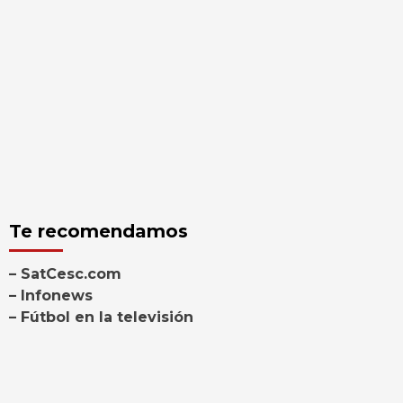
Te recomendamos
– SatCesc.com
– Infonews
– Fútbol en la televisión