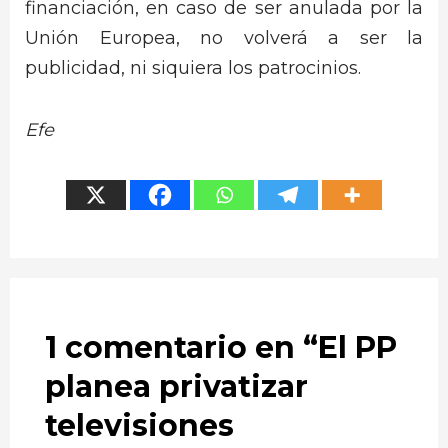
financiación, en caso de ser anulada por la
Unión Europea, no volverá a ser la
publicidad, ni siquiera los patrocinios.
Efe
1 comentario en “
El PP
planea privatizar
televisiones