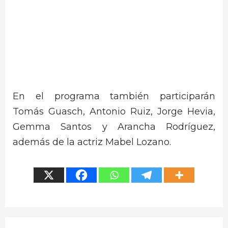
En el programa también participarán
Tomás Guasch, Antonio Ruiz, Jorge Hevia,
Gemma Santos y Arancha Rodríguez,
además de la actriz Mabel Lozano.