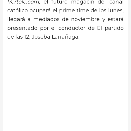
Vertele.com
, el futuro magacín del canal
católico ocupará el prime time de los lunes,
llegará a mediados de noviembre y estará
presentado por el conductor de El partido
de las 12, Joseba Larrañaga.