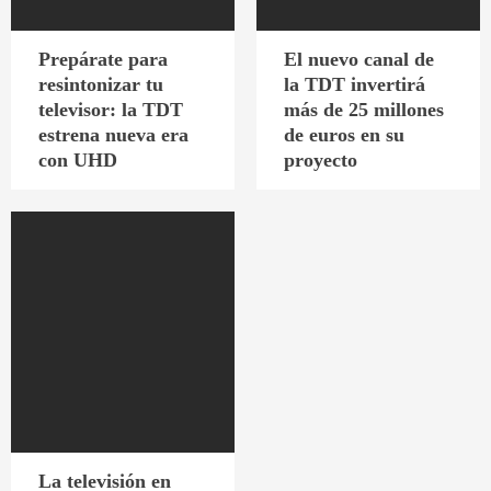
Prepárate para
El nuevo canal de
resintonizar tu
la TDT invertirá
televisor: la TDT
más de 25 millones
estrena nueva era
de euros en su
con UHD
proyecto
La televisión en