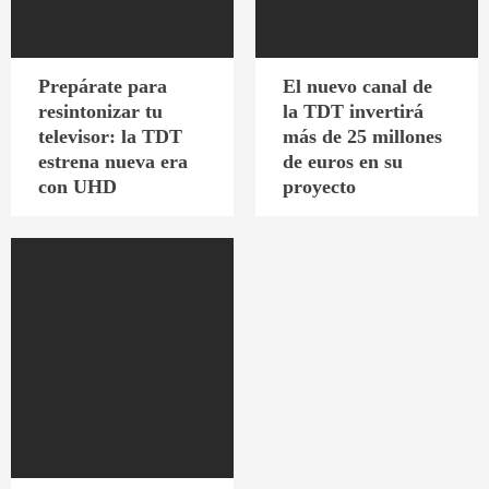
Prepárate para
El nuevo canal de
resintonizar tu
la TDT invertirá
televisor: la TDT
más de 25 millones
estrena nueva era
de euros en su
con UHD
proyecto