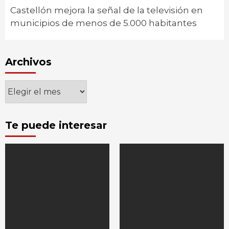
Castellón mejora la señal de la televisión en
municipios de menos de 5.000 habitantes
Archivos
Archivos
Te puede interesar