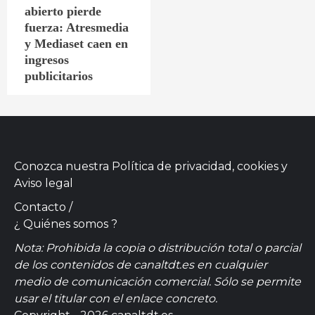
abierto pierde
fuerza: Atresmedia
y Mediaset caen en
ingresos
publicitarios
Conozca nuestra
Política de privacidad, cookies
y
Aviso legal
Contacto
/
¿ Quiénes somos ?
Nota: Prohibida la copia o distribución total o parcial
de los contenidos de canaltdt.es en cualquier
medio de comunicación comercial. Sólo se permite
usar el titular con el enlace concreto.