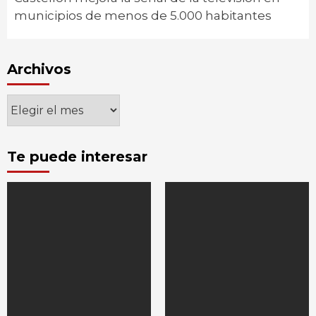
municipios de menos de 5.000 habitantes
Archivos
Archivos
Te puede interesar