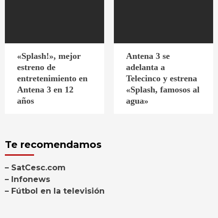
«Splash!», mejor
Antena 3 se
estreno de
adelanta a
entretenimiento en
Telecinco y estrena
Antena 3 en 12
«Splash, famosos al
años
agua»
Te recomendamos
– SatCesc.com
– Infonews
– Fútbol en la televisión