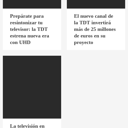
Prepárate para
El nuevo canal de
resintonizar tu
la TDT invertirá
televisor: la TDT
más de 25 millones
estrena nueva era
de euros en su
con UHD
proyecto
La televisión en