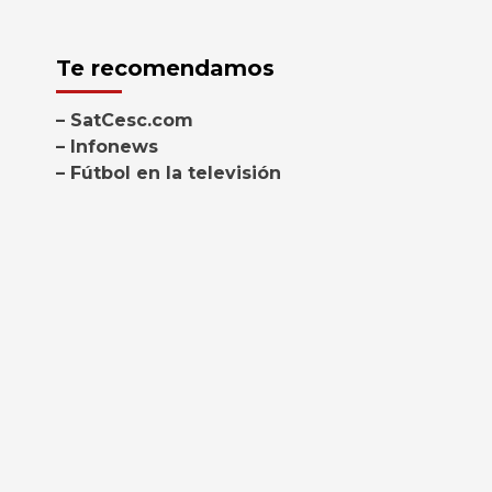
Te recomendamos
– SatCesc.com
– Infonews
– Fútbol en la televisión