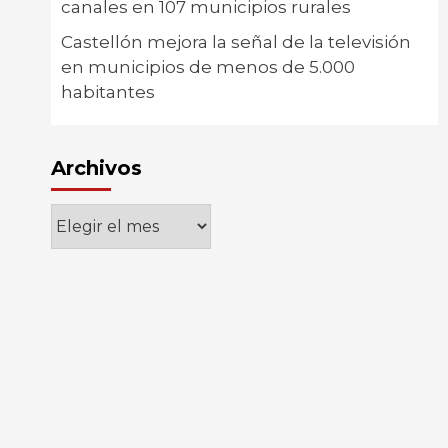
canales en 107 municipios rurales
Castellón mejora la señal de la televisión
en municipios de menos de 5.000
habitantes
Archivos
Archivos