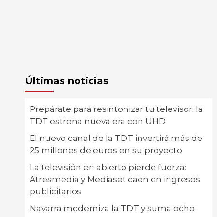
Últimas noticias
Prepárate para resintonizar tu televisor: la
TDT estrena nueva era con UHD
El nuevo canal de la TDT invertirá más de
25 millones de euros en su proyecto
La televisión en abierto pierde fuerza:
Atresmedia y Mediaset caen en ingresos
publicitarios
Navarra moderniza la TDT y suma ocho