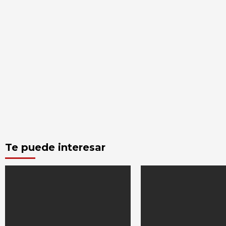
Te puede interesar