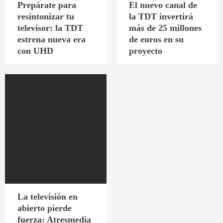
Prepárate para
El nuevo canal de
resintonizar tu
la TDT invertirá
televisor: la TDT
más de 25 millones
estrena nueva era
de euros en su
con UHD
proyecto
La televisión en
abierto pierde
fuerza: Atresmedia