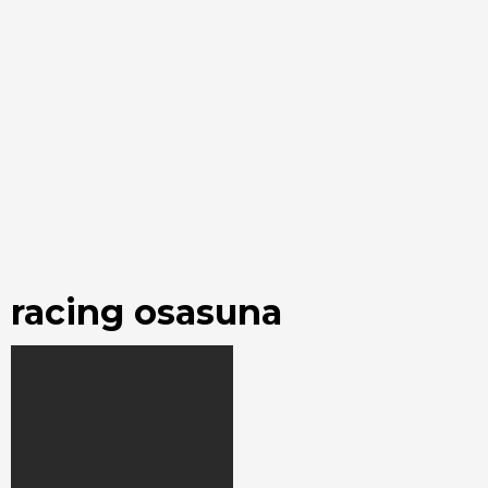
racing osasuna