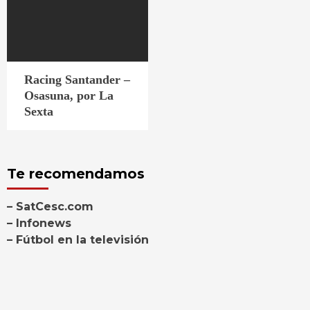
Racing Santander –
Osasuna, por La
Sexta
Te recomendamos
– SatCesc.com
– Infonews
– Fútbol en la televisión