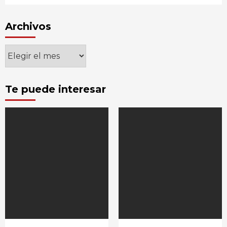
Archivos
Archivos
Te puede interesar