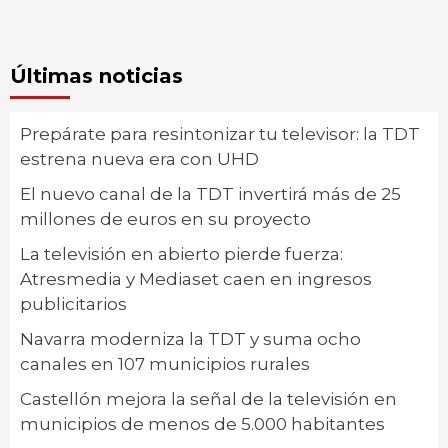
Últimas noticias
Prepárate para resintonizar tu televisor: la TDT
estrena nueva era con UHD
El nuevo canal de la TDT invertirá más de 25
millones de euros en su proyecto
La televisión en abierto pierde fuerza:
Atresmedia y Mediaset caen en ingresos
publicitarios
Navarra moderniza la TDT y suma ocho
canales en 107 municipios rurales
Castellón mejora la señal de la televisión en
municipios de menos de 5.000 habitantes