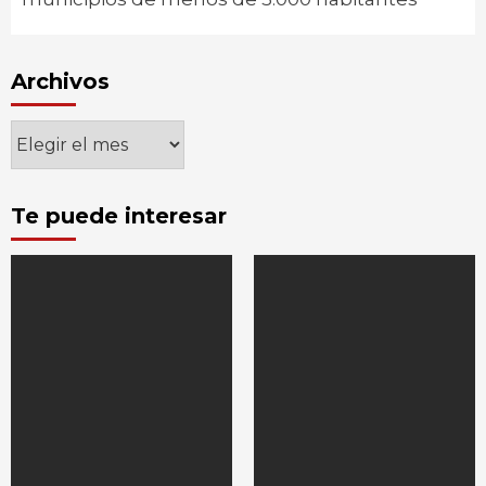
Archivos
Archivos
Te puede interesar