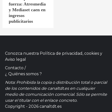
fuerza: Atresmedia
y Mediaset caen en
ingresos
publicitarios
Conozca nuestra
Política de privacidad, cookies
y
Aviso legal
Contacto
/
¿ Quiénes somos ?
Nota: Prohibida la copia o distribución total o parcial
de los contenidos de canaltdt.es en cualquier
medio de comunicación comercial. Sólo se permite
usar el titular con el enlace concreto.
Copyright - 2026 canaltdt.es