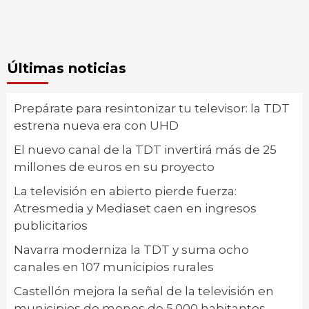
Últimas noticias
Prepárate para resintonizar tu televisor: la TDT
estrena nueva era con UHD
El nuevo canal de la TDT invertirá más de 25
millones de euros en su proyecto
La televisión en abierto pierde fuerza:
Atresmedia y Mediaset caen en ingresos
publicitarios
Navarra moderniza la TDT y suma ocho
canales en 107 municipios rurales
Castellón mejora la señal de la televisión en
municipios de menos de 5.000 habitantes