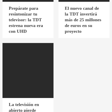
Prepárate para
El nuevo canal de
resintonizar tu
la TDT invertirá
televisor: la TDT
más de 25 millones
estrena nueva era
de euros en su
con UHD
proyecto
La televisión en
abierto pierde