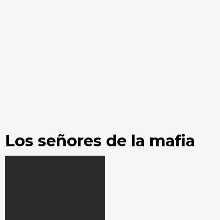
Los señores de la mafia