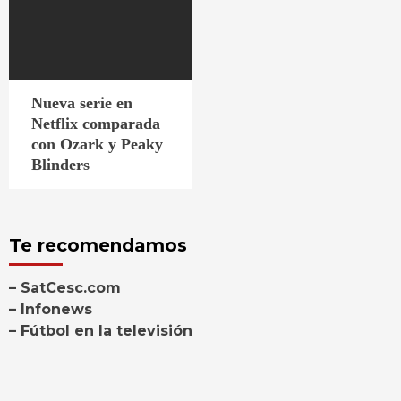
Nueva serie en
Netflix comparada
con Ozark y Peaky
Blinders
Te recomendamos
– SatCesc.com
– Infonews
– Fútbol en la televisión