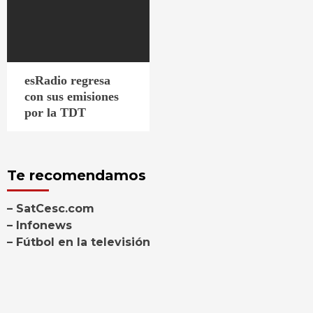
esRadio regresa
con sus emisiones
por la TDT
Te recomendamos
– SatCesc.com
– Infonews
– Fútbol en la televisión