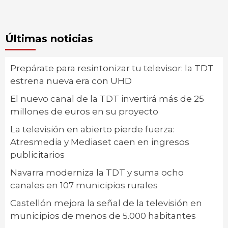
Últimas noticias
Prepárate para resintonizar tu televisor: la TDT
estrena nueva era con UHD
El nuevo canal de la TDT invertirá más de 25
millones de euros en su proyecto
La televisión en abierto pierde fuerza:
Atresmedia y Mediaset caen en ingresos
publicitarios
Navarra moderniza la TDT y suma ocho
canales en 107 municipios rurales
Castellón mejora la señal de la televisión en
municipios de menos de 5.000 habitantes