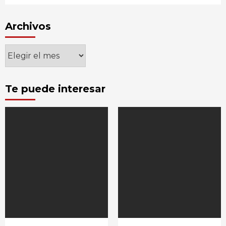
Archivos
Archivos
Te puede interesar