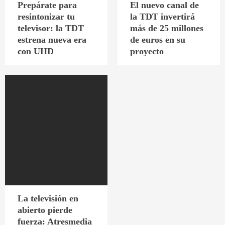
Prepárate para
El nuevo canal de
resintonizar tu
la TDT invertirá
televisor: la TDT
más de 25 millones
estrena nueva era
de euros en su
con UHD
proyecto
La televisión en
abierto pierde
fuerza: Atresmedia