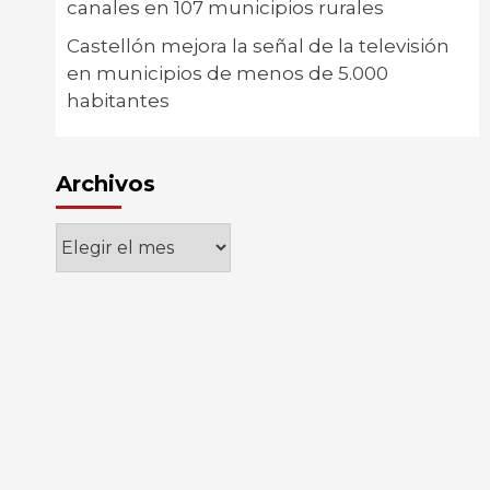
canales en 107 municipios rurales
Castellón mejora la señal de la televisión
en municipios de menos de 5.000
habitantes
Archivos
Archivos