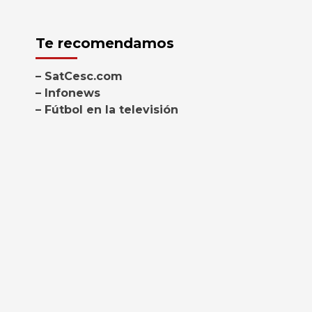
Te recomendamos
– SatCesc.com
– Infonews
– Fútbol en la televisión