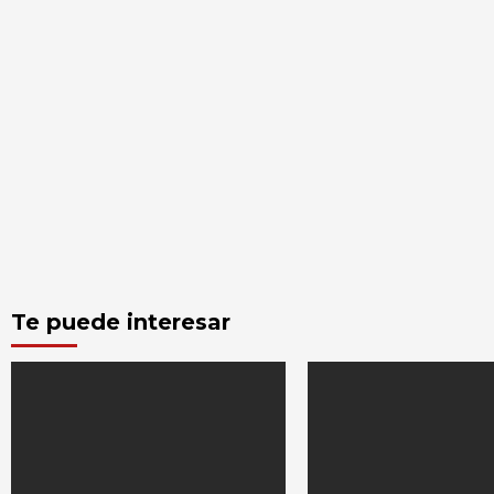
Te puede interesar