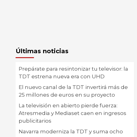
Últimas noticias
Prepárate para resintonizar tu televisor: la
TDT estrena nueva era con UHD
El nuevo canal de la TDT invertirá más de
25 millones de euros en su proyecto
La televisión en abierto pierde fuerza:
Atresmedia y Mediaset caen en ingresos
publicitarios
Navarra moderniza la TDT y suma ocho