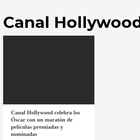
Canal Hollywoo
Canal Hollywood celebra los
Óscar con un maratón de
películas premiadas y
nominadas