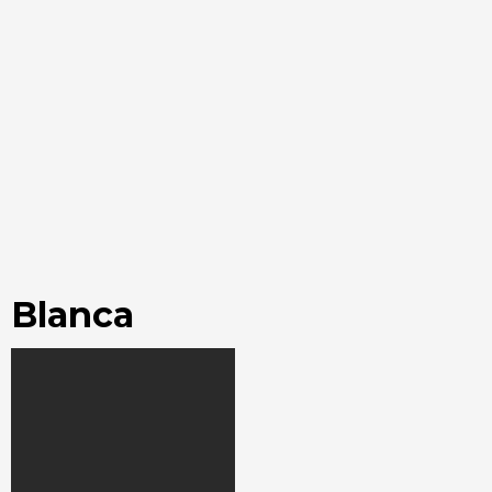
Blanca