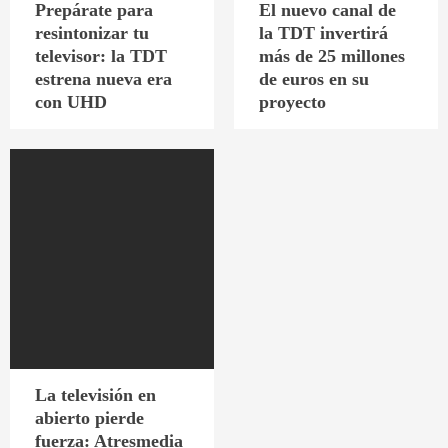
Prepárate para
El nuevo canal de
resintonizar tu
la TDT invertirá
televisor: la TDT
más de 25 millones
estrena nueva era
de euros en su
con UHD
proyecto
La televisión en
abierto pierde
fuerza: Atresmedia