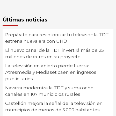
Últimas noticias
Prepárate para resintonizar tu televisor: la TDT
estrena nueva era con UHD
El nuevo canal de la TDT invertirá más de 25
millones de euros en su proyecto
La televisión en abierto pierde fuerza:
Atresmedia y Mediaset caen en ingresos
publicitarios
Navarra moderniza la TDT y suma ocho
canales en 107 municipios rurales
Castellón mejora la señal de la televisión en
municipios de menos de 5.000 habitantes