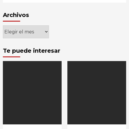
Archivos
Archivos
Te puede interesar