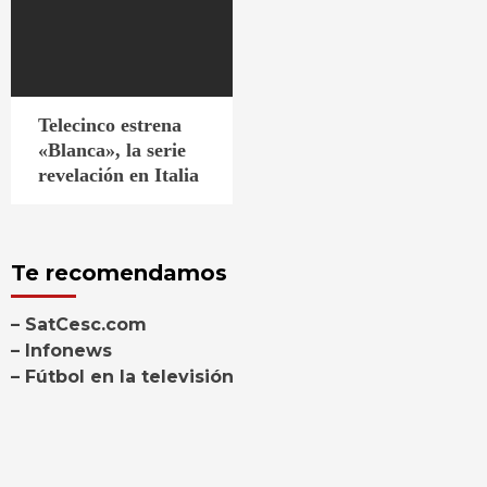
Telecinco estrena
«Blanca», la serie
revelación en Italia
Te recomendamos
– SatCesc.com
– Infonews
– Fútbol en la televisión