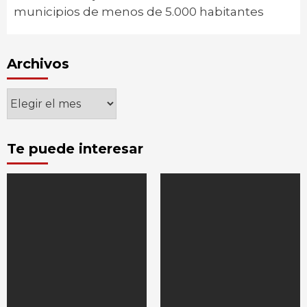
municipios de menos de 5.000 habitantes
Archivos
Archivos
Te puede interesar