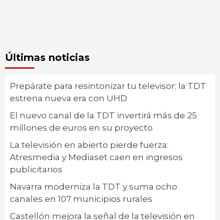
Últimas noticias
Prepárate para resintonizar tu televisor: la TDT
estrena nueva era con UHD
El nuevo canal de la TDT invertirá más de 25
millones de euros en su proyecto
La televisión en abierto pierde fuerza:
Atresmedia y Mediaset caen en ingresos
publicitarios
Navarra moderniza la TDT y suma ocho
canales en 107 municipios rurales
Castellón mejora la señal de la televisión en