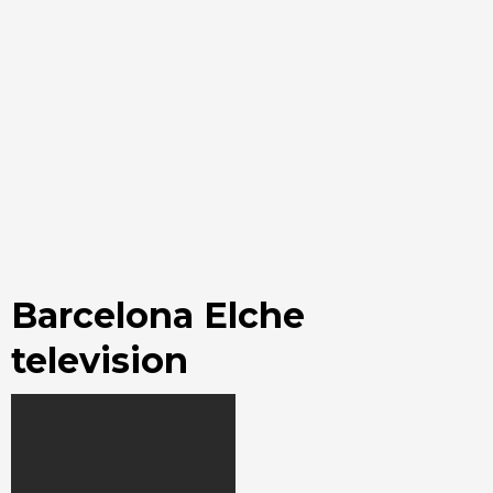
Barcelona Elche
television