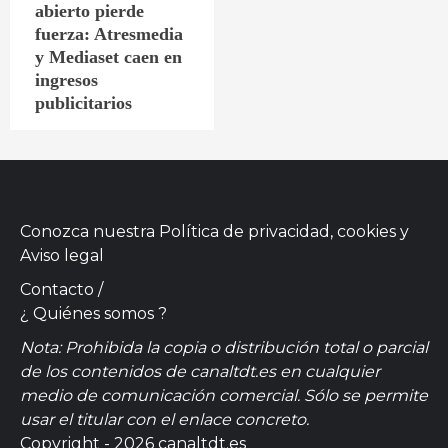
abierto pierde
fuerza: Atresmedia
y Mediaset caen en
ingresos
publicitarios
Conozca nuestra
Política de privacidad, cookies
y
Aviso legal
Contacto
/
¿ Quiénes somos ?
Nota: Prohibida la copia o distribución total o parcial
de los contenidos de canaltdt.es en cualquier
medio de comunicación comercial. Sólo se permite
usar el titular con el enlace concreto.
Copyright - 2026 canaltdt.es