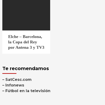
Elche – Barcelona,
la Copa del Rey
por Antena 3 y TV3
Te recomendamos
– SatCesc.com
– Infonews
– Fútbol en la televisión