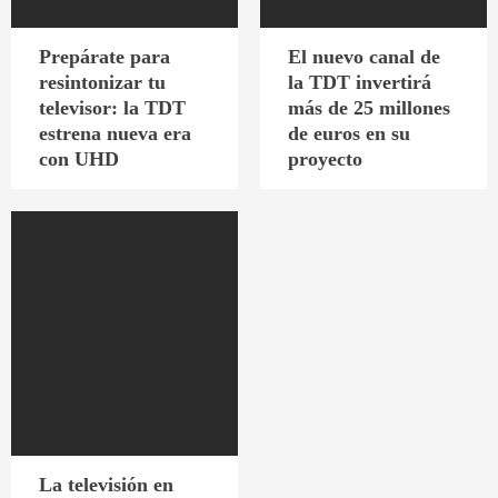
Prepárate para
El nuevo canal de
resintonizar tu
la TDT invertirá
televisor: la TDT
más de 25 millones
estrena nueva era
de euros en su
con UHD
proyecto
La televisión en