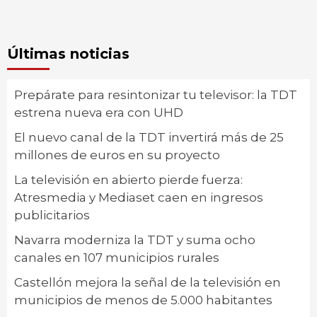
Últimas noticias
Prepárate para resintonizar tu televisor: la TDT
estrena nueva era con UHD
El nuevo canal de la TDT invertirá más de 25
millones de euros en su proyecto
La televisión en abierto pierde fuerza:
Atresmedia y Mediaset caen en ingresos
publicitarios
Navarra moderniza la TDT y suma ocho
canales en 107 municipios rurales
Castellón mejora la señal de la televisión en
municipios de menos de 5.000 habitantes