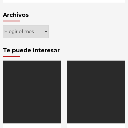
Archivos
Archivos
Te puede interesar