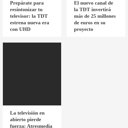
Prepárate para
El nuevo canal de
resintonizar tu
la TDT invertirá
televisor: la TDT
más de 25 millones
estrena nueva era
de euros en su
con UHD
proyecto
La televisión en
abierto pierde
fuerza: Atresmedia