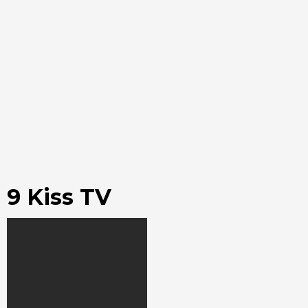
9 Kiss TV