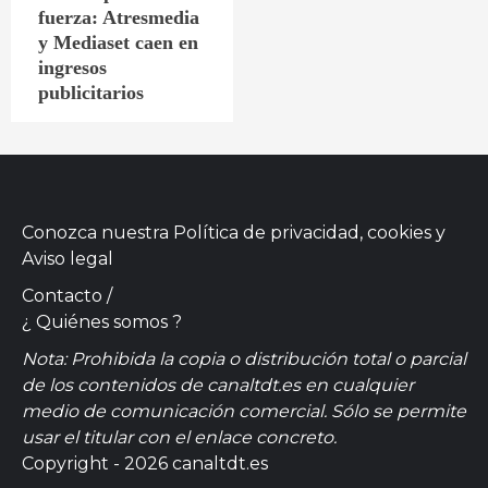
fuerza: Atresmedia
y Mediaset caen en
ingresos
publicitarios
Conozca nuestra
Política de privacidad, cookies
y
Aviso legal
Contacto
/
¿ Quiénes somos ?
Nota: Prohibida la copia o distribución total o parcial
de los contenidos de canaltdt.es en cualquier
medio de comunicación comercial. Sólo se permite
usar el titular con el enlace concreto.
Copyright - 2026 canaltdt.es