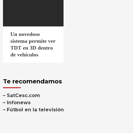
Un novedoso
sistema permite ver
TDT en 3D dentro
de vehículos
Te recomendamos
– SatCesc.com
– Infonews
– Fútbol en la televisión