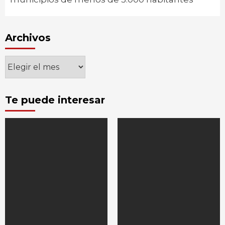
Archivos
Archivos
Te puede interesar