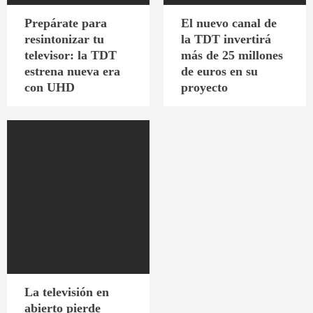
Prepárate para
El nuevo canal de
resintonizar tu
la TDT invertirá
televisor: la TDT
más de 25 millones
estrena nueva era
de euros en su
con UHD
proyecto
La televisión en
abierto pierde