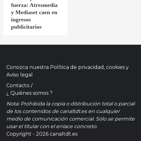
fuerza: Atresmedia
y Mediaset caen en
ingresos
publicitarios
Conozca nuestra
Política de privacidad, cookies
y
Aviso legal
Contacto
/
¿ Quiénes somos ?
Nota: Prohibida la copia o distribución total o parcial
de los contenidos de canaltdt.es en cualquier
medio de comunicación comercial. Sólo se permite
usar el titular con el enlace concreto.
Copyright - 2026 canaltdt.es