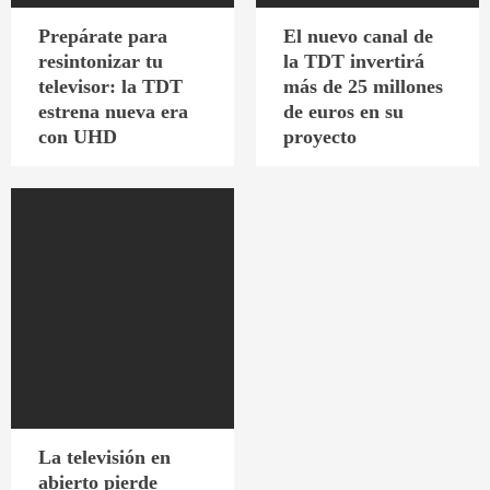
Prepárate para
El nuevo canal de
resintonizar tu
la TDT invertirá
televisor: la TDT
más de 25 millones
estrena nueva era
de euros en su
con UHD
proyecto
La televisión en
abierto pierde