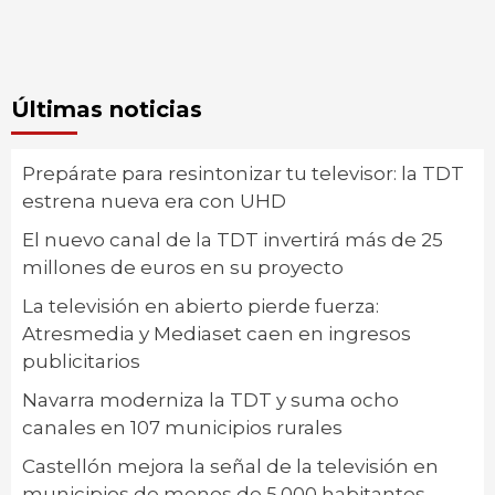
Últimas noticias
Prepárate para resintonizar tu televisor: la TDT
estrena nueva era con UHD
El nuevo canal de la TDT invertirá más de 25
millones de euros en su proyecto
La televisión en abierto pierde fuerza:
Atresmedia y Mediaset caen en ingresos
publicitarios
Navarra moderniza la TDT y suma ocho
canales en 107 municipios rurales
Castellón mejora la señal de la televisión en
municipios de menos de 5.000 habitantes