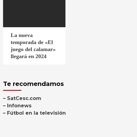
La nueva
temporada de «El
juego del calamar»
llegará en 2024
Te recomendamos
– SatCesc.com
– Infonews
– Fútbol en la televisión