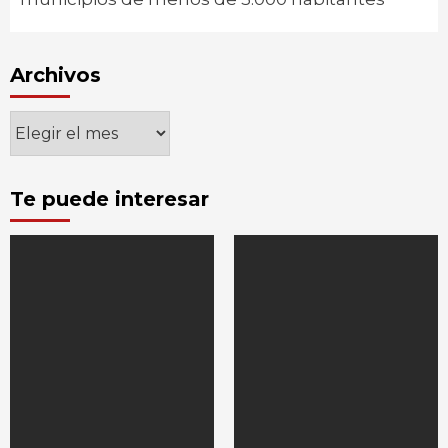
Archivos
Archivos
Te puede interesar