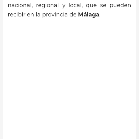
nacional, regional y local, que se pueden
recibir en la provincia de
Málaga
.
.