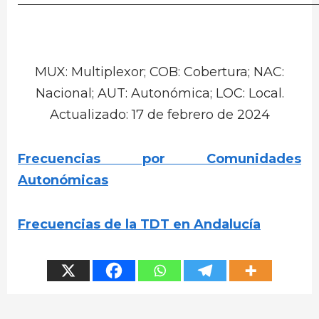
MUX: Multiplexor; COB: Cobertura; NAC:
Nacional; AUT: Autonómica; LOC: Local.
Actualizado: 17 de febrero de 2024
Frecuencias por Comunidades
Autonómicas
Frecuencias de la TDT en Andalucía