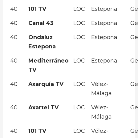
40
101 TV
LOC
Estepona
Ge
40
Canal 43
LOC
Estepona
Ge
40
Ondaluz
LOC
Estepona
Ge
Estepona
40
Mediterráneo
LOC
Estepona
Ge
TV
40
Axarquía TV
LOC
Vélez-
Ge
Málaga
40
Axartel TV
LOC
Vélez-
Ge
Málaga
40
101 TV
LOC
Vélez-
Ge