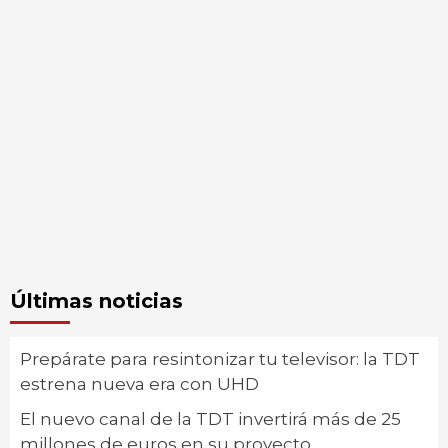
Últimas noticias
Prepárate para resintonizar tu televisor: la TDT
estrena nueva era con UHD
El nuevo canal de la TDT invertirá más de 25
millones de euros en su proyecto