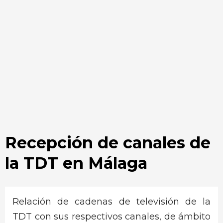
Recepción de canales de
la TDT en Málaga
Relación de cadenas de televisión de la
TDT con sus respectivos canales, de ámbito