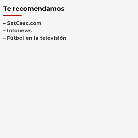
Te recomendamos
– SatCesc.com
– Infonews
– Fútbol en la televisión