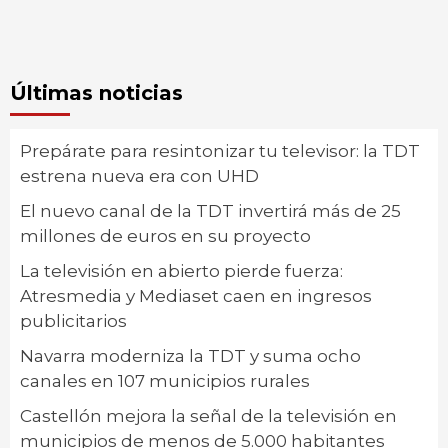
Últimas noticias
Prepárate para resintonizar tu televisor: la TDT
estrena nueva era con UHD
El nuevo canal de la TDT invertirá más de 25
millones de euros en su proyecto
La televisión en abierto pierde fuerza:
Atresmedia y Mediaset caen en ingresos
publicitarios
Navarra moderniza la TDT y suma ocho
canales en 107 municipios rurales
Castellón mejora la señal de la televisión en
municipios de menos de 5.000 habitantes