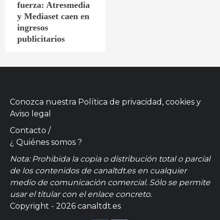
fuerza: Atresmedia
y Mediaset caen en
ingresos
publicitarios
Conozca nuestra
Política de privacidad, cookies
y
Aviso legal
Contacto
/
¿ Quiénes somos ?
Nota: Prohibida la copia o distribución total o parcial
de los contenidos de canaltdt.es en cualquier
medio de comunicación comercial. Sólo se permite
usar el titular con el enlace concreto.
Copyright - 2026 canaltdt.es