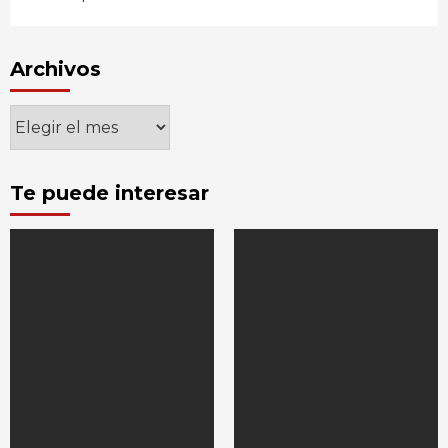
Archivos
Archivos
Te puede interesar