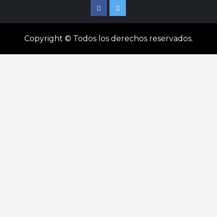
Facebook
Twitter
Copyright © Todos los derechos reservados.