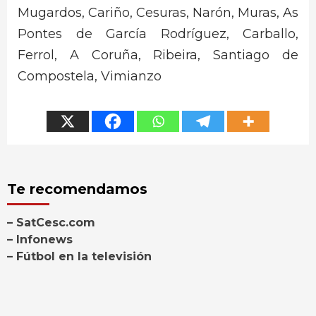
Mugardos, Cariño, Cesuras, Narón, Muras, As
Pontes de García Rodríguez, Carballo,
Ferrol, A Coruña, Ribeira, Santiago de
Compostela, Vimianzo
Te recomendamos
– SatCesc.com
– Infonews
– Fútbol en la televisión