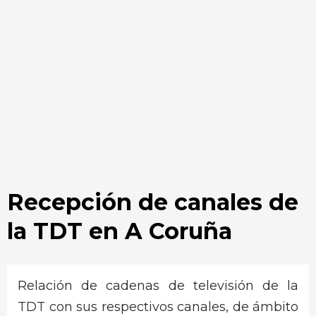
Recepción de canales de
la TDT en A Coruña
Relación de cadenas de televisión de la
TDT con sus respectivos canales, de ámbito