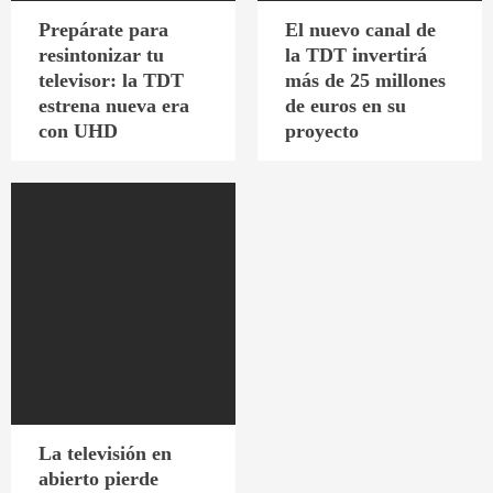
Prepárate para
El nuevo canal de
resintonizar tu
la TDT invertirá
televisor: la TDT
más de 25 millones
estrena nueva era
de euros en su
con UHD
proyecto
La televisión en
abierto pierde