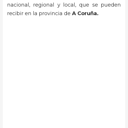
nacional, regional y local, que se pueden
recibir en la provincia de
A Coruña.