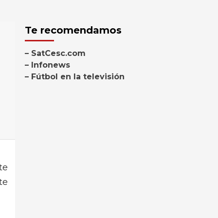
Te recomendamos
– SatCesc.com
– Infonews
– Fútbol en la televisión
te
te