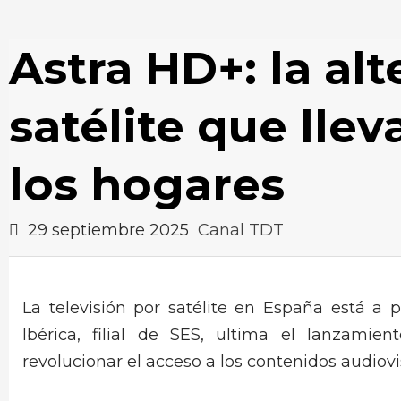
Astra HD+: la alt
satélite que llev
los hogares
29 septiembre 2025
Canal TDT
La televisión por satélite en España está a 
Ibérica, filial de SES, ultima el lanzami
revolucionar el acceso a los contenidos audiovi