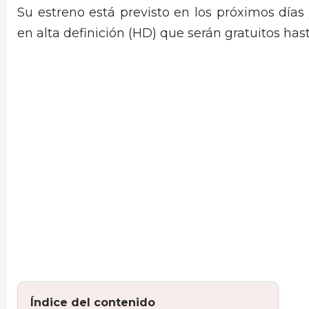
Su estreno está previsto en los próximos días
en alta definición (HD) que serán gratuitos has
Índice del contenido