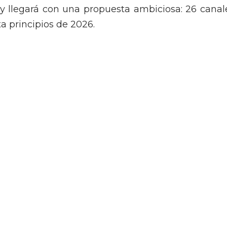
 y llegará con una propuesta ambiciosa: 26 canal
ta principios de 2026.