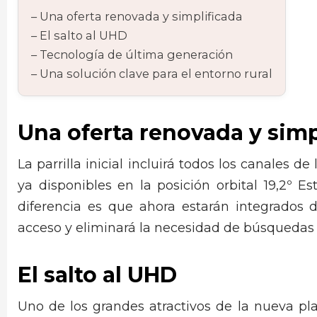
Una oferta renovada y simplificada
El salto al UHD
Tecnología de última generación
Una solución clave para el entorno rural
Una oferta renovada y simp
La parrilla inicial incluirá todos los canales d
ya disponibles en la posición orbital 19,2º E
diferencia es que ahora estarán integrados 
acceso y eliminará la necesidad de búsquedas 
El salto al UHD
Uno de los grandes atractivos de la nueva pla