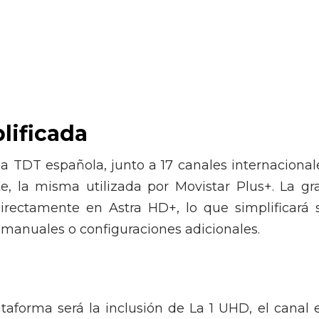
lificada
e la TDT española, junto a 17 canales internacional
ste, la misma utilizada por Movistar Plus+. La gr
directamente en Astra HD+, lo que simplificará 
manuales o configuraciones adicionales.
taforma será la inclusión de La 1 UHD, el canal 