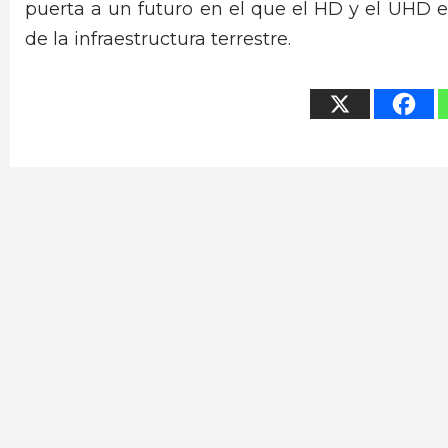
puerta a un futuro en el que el HD y el UHD e
de la infraestructura terrestre.