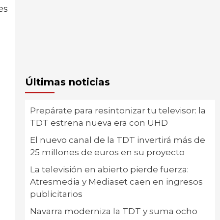
es
Últimas noticias
Prepárate para resintonizar tu televisor: la
TDT estrena nueva era con UHD
El nuevo canal de la TDT invertirá más de
25 millones de euros en su proyecto
La televisión en abierto pierde fuerza:
Atresmedia y Mediaset caen en ingresos
publicitarios
Navarra moderniza la TDT y suma ocho