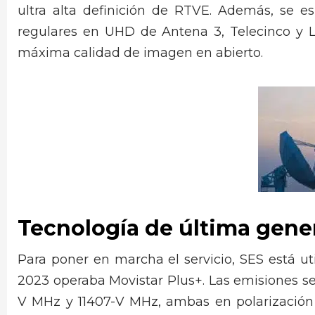
ultra alta definición de RTVE. Además, se 
regulares en UHD de Antena 3, Telecinco y L
máxima calidad de imagen en abierto.
Tecnología de última gene
Para poner en marcha el servicio, SES está ut
2023 operaba Movistar Plus+. Las emisiones se 
V MHz y 11407-V MHz, ambas en polarización