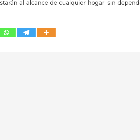
starán al alcance de cualquier hogar, sin depend