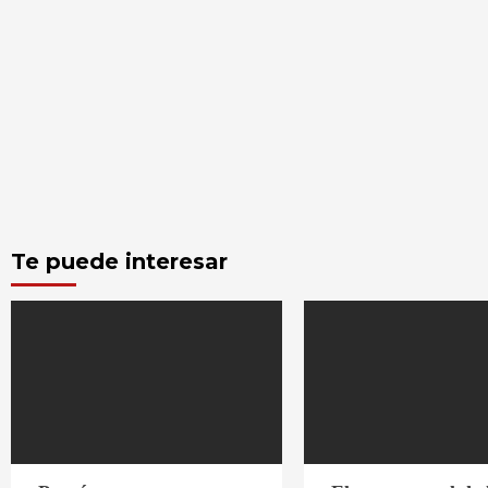
Te puede interesar